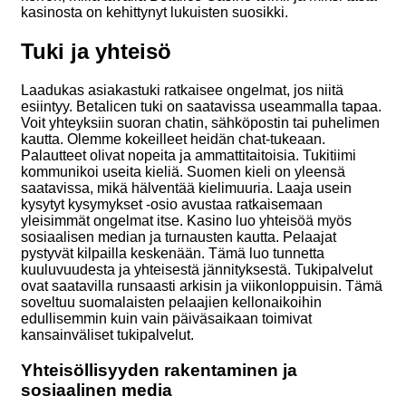
kasinosta on kehittynyt lukuisten suosikki.
Tuki ja yhteisö
Laadukas asiakastuki ratkaisee ongelmat, jos niitä
esiintyy. Betalicen tuki on saatavissa useammalla tapaa.
Voit yhteyksiin suoran chatin, sähköpostin tai puhelimen
kautta. Olemme kokeilleet heidän chat-tukeaan.
Palautteet olivat nopeita ja ammattitaitoisia. Tukitiimi
kommunikoi useita kieliä. Suomen kieli on yleensä
saatavissa, mikä hälventää kielimuuria. Laaja usein
kysytyt kysymykset -osio avustaa ratkaisemaan
yleisimmät ongelmat itse. Kasino luo yhteisöä myös
sosiaalisen median ja turnausten kautta. Pelaajat
pystyvät kilpailla keskenään. Tämä luo tunnetta
kuuluvuudesta ja yhteisestä jännityksestä. Tukipalvelut
ovat saatavilla runsaasti arkisin ja viikonloppuisin. Tämä
soveltuu suomalaisten pelaajien kellonaikoihin
edullisemmin kuin vain päiväsaikaan toimivat
kansainväliset tukipalvelut.
Yhteisöllisyyden rakentaminen ja
sosiaalinen media