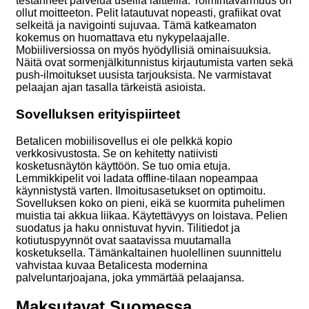
testanneet palvelua useilla laitteilla. Toimintavarmuus on
ollut moitteeton. Pelit latautuvat nopeasti, grafiikat ovat
selkeitä ja navigointi sujuvaa. Tämä katkeamaton
kokemus on huomattava etu nykypelaajalle.
Mobiiliversiossa on myös hyödyllisiä ominaisuuksia.
Näitä ovat sormenjälkitunnistus kirjautumista varten sekä
push-ilmoitukset uusista tarjouksista. Ne varmistavat
pelaajan ajan tasalla tärkeistä asioista.
Sovelluksen erityispiirteet
Betalicen mobiilisovellus ei ole pelkkä kopio
verkkosivustosta. Se on kehitetty natiivisti
kosketusnäytön käyttöön. Se tuo omia etuja.
Lemmikkipelit voi ladata offline-tilaan nopeampaa
käynnistystä varten. Ilmoitusasetukset on optimoitu.
Sovelluksen koko on pieni, eikä se kuormita puhelimen
muistia tai akkua liikaa. Käytettävyys on loistava. Pelien
suodatus ja haku onnistuvat hyvin. Tilitiedot ja
kotiutuspyynnöt ovat saatavissa muutamalla
kosketuksella. Tämänkaltainen huolellinen suunnittelu
vahvistaa kuvaa Betalicesta modernina
palveluntarjoajana, joka ymmärtää pelaajansa.
Maksutavat Suomessa