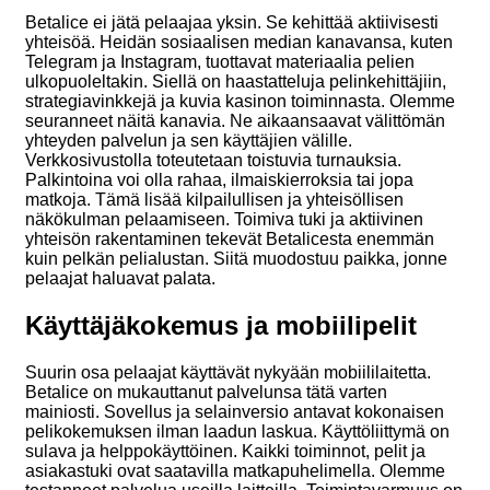
Betalice ei jätä pelaajaa yksin. Se kehittää aktiivisesti
yhteisöä. Heidän sosiaalisen median kanavansa, kuten
Telegram ja Instagram, tuottavat materiaalia pelien
ulkopuoleltakin. Siellä on haastatteluja pelinkehittäjiin,
strategiavinkkejä ja kuvia kasinon toiminnasta. Olemme
seuranneet näitä kanavia. Ne aikaansaavat välittömän
yhteyden palvelun ja sen käyttäjien välille.
Verkkosivustolla toteutetaan toistuvia turnauksia.
Palkintoina voi olla rahaa, ilmaiskierroksia tai jopa
matkoja. Tämä lisää kilpailullisen ja yhteisöllisen
näkökulman pelaamiseen. Toimiva tuki ja aktiivinen
yhteisön rakentaminen tekevät Betalicesta enemmän
kuin pelkän pelialustan. Siitä muodostuu paikka, jonne
pelaajat haluavat palata.
Käyttäjäkokemus ja mobiilipelit
Suurin osa pelaajat käyttävät nykyään mobiililaitetta.
Betalice on mukauttanut palvelunsa tätä varten
mainiosti. Sovellus ja selainversio antavat kokonaisen
pelikokemuksen ilman laadun laskua. Käyttöliittymä on
sulava ja helppokäyttöinen. Kaikki toiminnot, pelit ja
asiakastuki ovat saatavilla matkapuhelimella. Olemme