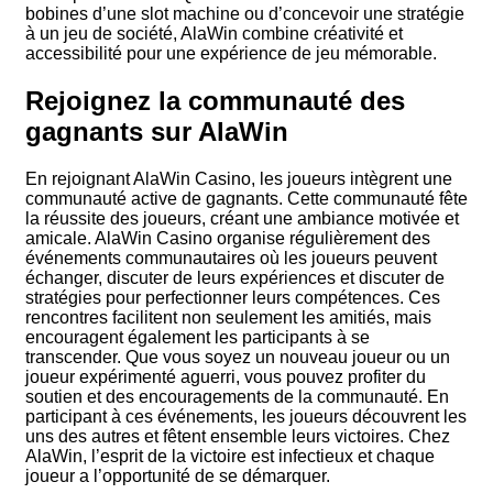
bobines d’une slot machine ou d’concevoir une stratégie
à un jeu de société, AlaWin combine créativité et
accessibilité pour une expérience de jeu mémorable.
Rejoignez la communauté des
gagnants sur AlaWin
En rejoignant AlaWin Casino, les joueurs intègrent une
communauté active de gagnants. Cette communauté fête
la réussite des joueurs, créant une ambiance motivée et
amicale. AlaWin Casino organise régulièrement des
événements communautaires où les joueurs peuvent
échanger, discuter de leurs expériences et discuter de
stratégies pour perfectionner leurs compétences. Ces
rencontres facilitent non seulement les amitiés, mais
encouragent également les participants à se
transcender. Que vous soyez un nouveau joueur ou un
joueur expérimenté aguerri, vous pouvez profiter du
soutien et des encouragements de la communauté. En
participant à ces événements, les joueurs découvrent les
uns des autres et fêtent ensemble leurs victoires. Chez
AlaWin, l’esprit de la victoire est infectieux et chaque
joueur a l’opportunité de se démarquer.