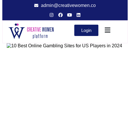
admin@creativewomen.co
Login