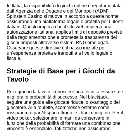
In Italia, la disponibilità di giochi online è regolamentata
dall’Agenzia delle Dogane e dei Monopoli (ADM).
Spinstein Casino si muove in accordo a queste norme,
assicurando una piattaforma legale e protetta per i utenti
italiani. Questo implica che il sito web impiega una
autorizzazione italiana, applica limiti di deposito previsti
dalla regolamentazione e promette la trasparenza dei
giochi proposti attraverso sistemi RNG omologati.
Osservare queste direttive è il passo iniziale per
un’esperienza protetta e tranquilla a livello legale o
fiscale.
Strategie di Base per i Giochi da
Tavolo
Per i giochi da tavolo, conoscere una tecnica essenziale
migliora le probabilità di successo. Nel blackjack,
seguire una guida alle giocate riduce lo svantaggio del
giocatore. Alla roulette, scommesse esterne come
rosso/nero o pari/dispari offrono le chance migliori. Per il
video poker, selezionare le mani da conservare in
funzione della probabilità di formare una combinazione
vincente è essenziale. Tali tattiche non assicurano