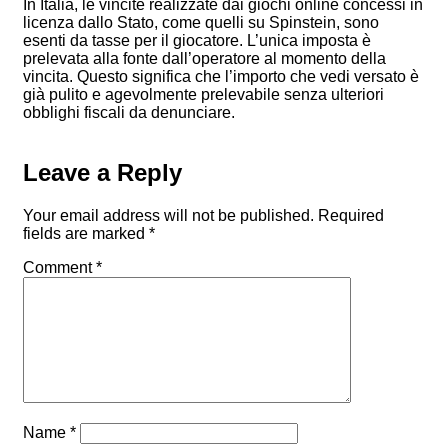
In Italia, le vincite realizzate dai giochi online concessi in
licenza dallo Stato, come quelli su Spinstein, sono
esenti da tasse per il giocatore. L’unica imposta è
prelevata alla fonte dall’operatore al momento della
vincita. Questo significa che l’importo che vedi versato è
già pulito e agevolmente prelevabile senza ulteriori
obblighi fiscali da denunciare.
Leave a Reply
Your email address will not be published.
Required
fields are marked
*
Comment
*
Name
*