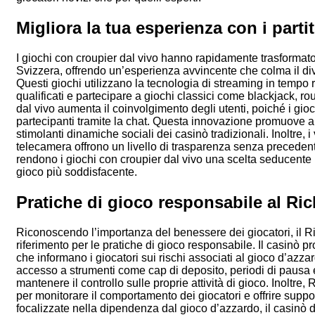
Migliora la tua esperienza con i parti
I giochi con croupier dal vivo hanno rapidamente trasformat
Svizzera, offrendo un’esperienza avvincente che colma il diva
Questi giochi utilizzano la tecnologia di streaming in tempo 
qualificati e partecipare a giochi classici come blackjack, rou
dal vivo aumenta il coinvolgimento degli utenti, poiché i gioc
partecipanti tramite la chat. Questa innovazione promuove an
stimolanti dinamiche sociali dei casinò tradizionali. Inoltre, i
telecamera offrono un livello di trasparenza senza precedenti,
rendono i giochi con croupier dal vivo una scelta seducente 
gioco più soddisfacente.
Pratiche di gioco responsabile al Ri
Riconoscendo l’importanza del benessere dei giocatori, il 
riferimento per le pratiche di gioco responsabile. Il casinò
che informano i giocatori sui rischi associati al gioco d’azz
accesso a strumenti come cap di deposito, periodi di pausa e o
mantenere il controllo sulle proprie attività di gioco. Inoltre
per monitorare il comportamento dei giocatori e offrire sup
focalizzate nella dipendenza dal gioco d’azzardo, il casinò 