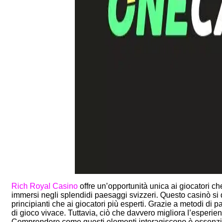
Rich Royal Casino
offre un’opportunità unica ai giocatori c
immersi negli splendidi paesaggi svizzeri. Questo casinò si d
principianti che ai giocatori più esperti. Grazie a metodi di 
di gioco vivace. Tuttavia, ciò che davvero migliora l’esperien
Comprendere come questi elementi interagiscono è essenziale