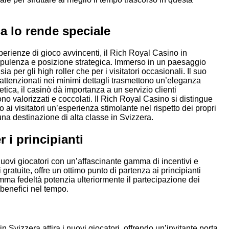
a lo rende speciale
erienze di gioco avvincenti, il Rich Royal Casino in
opulenza e posizione strategica. Immerso in un paesaggio
a per gli high roller che per i visitatori occasionali. Il suo
i attenzionati nei minimi dettagli trasmettono un’eleganza
etica, il casinò dà importanza a un servizio clienti
no valorizzati e coccolati. Il Rich Royal Casino si distingue
ai visitatori un’esperienza stimolante nel rispetto dei propri
una destinazione di alta classe in Svizzera.
 i principianti
uovi giocatori con un’affascinante gamma di incentivi e
 gratuite, offre un ottimo punto di partenza ai principianti
ramma fedeltà potenzia ulteriormente il partecipazione dei
 benefici nel tempo.
in Svizzera attira i nuovi giocatori, offrendo un’invitante porta