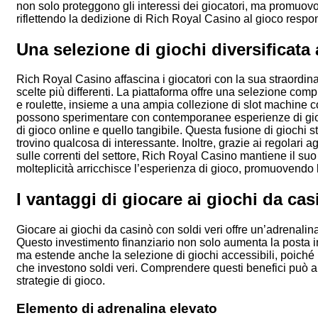
non solo proteggono gli interessi dei giocatori, ma promuov
riflettendo la dedizione di Rich Royal Casino al gioco respo
Una selezione di giochi diversificata 
Rich Royal Casino affascina i giocatori con la sua straordina
scelte più differenti. La piattaforma offre una selezione com
e roulette, insieme a una ampia collezione di slot machine co
possono sperimentare con contemporanee esperienze di gioco 
di gioco online e quello tangibile. Questa fusione di giochi st
trovino qualcosa di interessante. Inoltre, grazie ai regolari a
sulle correnti del settore, Rich Royal Casino mantiene il suo s
molteplicità arricchisce l’esperienza di gioco, promuovendo l’
I vantaggi di giocare ai giochi da cas
Giocare ai giochi da casinò con soldi veri offre un’adrenalin
Questo investimento finanziario non solo aumenta la posta i
ma estende anche la selezione di giochi accessibili, poiché m
che investono soldi veri. Comprendere questi benefici può aiu
strategie di gioco.
Elemento di adrenalina elevato