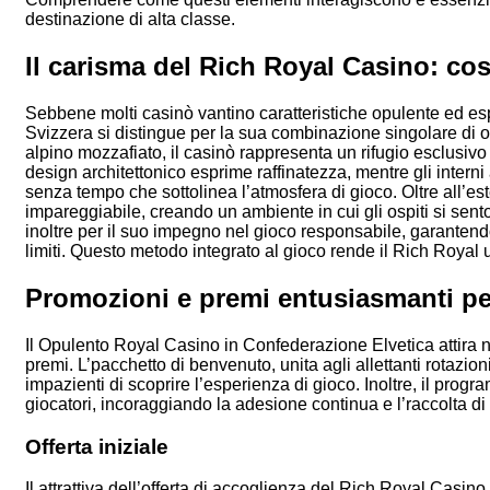
destinazione di alta classe.
Il carisma del Rich Royal Casino: cos
Sebbene molti casinò vantino caratteristiche opulente ed esp
Svizzera si distingue per la sua combinazione singolare di 
alpino mozzafiato, il casinò rappresenta un rifugio esclusivo si
design architettonico esprime raffinatezza, mentre gli intern
senza tempo che sottolinea l’atmosfera di gioco. Oltre all’est
impareggiabile, creando un ambiente in cui gli ospiti si sento
inoltre per il suo impegno nel gioco responsabile, garantendo 
limiti. Questo metodo integrato al gioco rende il Rich Royal 
Promozioni e premi entusiasmanti per
Il Opulento Royal Casino in Confederazione Elvetica attira n
premi. L’pacchetto di benvenuto, unita agli allettanti rotazioni
impazienti di scoprire l’esperienza di gioco. Inoltre, il prog
giocatori, incoraggiando la adesione continua e l’raccolta di
Offerta iniziale
Il attrattiva dell’offerta di accoglienza del Rich Royal Casino 