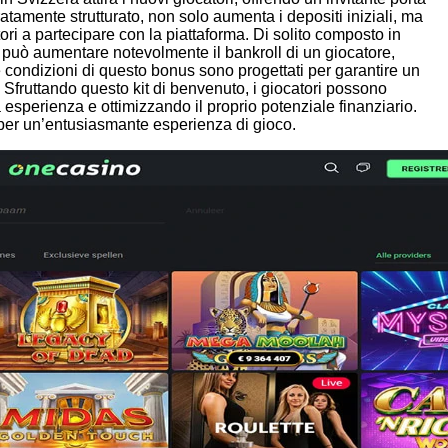
tamente strutturato, non solo aumenta i depositi iniziali, ma
ori a partecipare con la piattaforma. Di solito composto in
 può aumentare notevolmente il bankroll di un giocatore,
e le condizioni di questo bonus sono progettati per garantire un
fruttando questo kit di benvenuto, i giocatori possono
sperienza e ottimizzando il proprio potenziale finanziario.
a per un’entusiasmante esperienza di gioco.