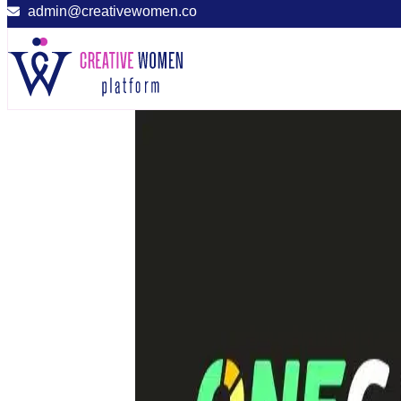
admin@creativewomen.co