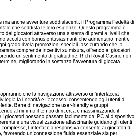
e ma anche avventure soddisfacenti, il Programma Fedeltà di
tale che soddisfa le loro esigenze. Questo programma è
 dei giocatori attraverso una sistema di premi a livelli che
ngono accolti con bonus entusiasmanti che aumentano mentre
Ogni grado rivela promozioni speciali, assicurando che la
ramma comprende incentivi su misura, offrendo ai giocatori
vorendo un sentimento di gratitudine, Rich Royal Casino non
o termine, migliorando in sostanza l’avventura di giocata
copriranno che la navigazione attraverso un’interfaccia
ivilegia la linearità e l’accesso, consentendo agli utenti di
ferite. Barre di navigazione user-friendly e gruppi
ducendo al minimo il tempo di ricerca e massimizzando il
he i giocatori possano passare facilmente dal PC al dispositivo
rente e una visualizzazione affascinante guidano gli utenti
 complesso, l’interfaccia responsiva consente ai giocatori di
ne, favorendo un’connessione fluida essenziale sia per i