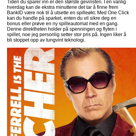
Tiden du sparer inn er den største gevinsten. I en vanlig
hverdag kan de ekstra minuttene det tar å finne frem
BankID være nok til å utsette en spilleøkt. Med One Click
kan du handle på sparket, enten du vil sikre deg en
bonus eller prøve en ny spilleautomat med en gang.
Denne direktheten holder på spenningen og flyten i
spillet, noe jeg personlig setter stor pris på. Ingen liker å
bli stoppet opp av tungvint teknologi.