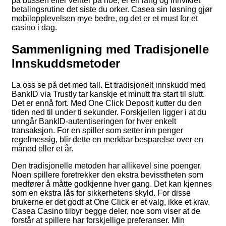
på bussen eller venter på noe, er en lang og innviklet
betalingsrutine det siste du orker. Casea sin løsning gjør
mobilopplevelsen mye bedre, og det er et must for et
casino i dag.
Sammenligning med Tradisjonelle
Innskuddsmetoder
La oss se på det med tall. Et tradisjonelt innskudd med
BankID via Trustly tar kanskje et minutt fra start til slutt.
Det er ennå fort. Med One Click Deposit kutter du den
tiden ned til under ti sekunder. Forskjellen ligger i at du
unngår BankID-autentiseringen for hver enkelt
transaksjon. For en spiller som setter inn penger
regelmessig, blir dette en merkbar besparelse over en
måned eller et år.
Den tradisjonelle metoden har allikevel sine poenger.
Noen spillere foretrekker den ekstra bevisstheten som
medfører å måtte godkjenne hver gang. Det kan kjennes
som en ekstra lås for sikkerhetens skyld. For disse
brukerne er det godt at One Click er et valg, ikke et krav.
Casea Casino tilbyr begge deler, noe som viser at de
forstår at spillere har forskjellige preferanser. Min