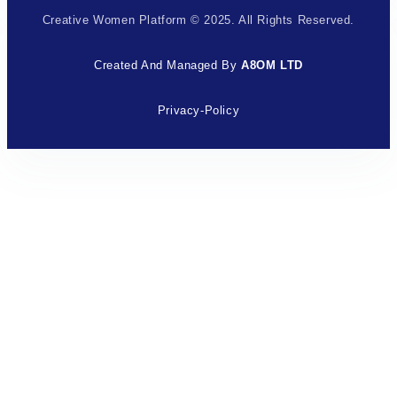
Creative Women Platform © 2025. All Rights Reserved.
Created And Managed By
A8OM LTD
Privacy-Policy