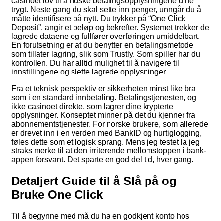
casinoet lov til å huske betalingsopplysningene dine
trygt. Neste gang du skal sette inn penger, unngår du å
måtte identifisere på nytt. Du trykker på “One Click
Deposit”, angir et beløp og bekrefter. Systemet trekker de
lagrede dataene og fullfører overføringen umiddelbart.
En forutsetning er at du benytter en betalingsmetode
som tillater lagring, slik som Trustly. Som spiller har du
kontrollen. Du har alltid mulighet til å navigere til
innstillingene og slette lagrede opplysninger.
Fra et teknisk perspektiv er sikkerheten minst like bra
som i en standard innbetaling. Betalingstjenesten, og
ikke casinoet direkte, som lagrer dine krypterte
opplysninger. Konseptet minner på det du kjenner fra
abonnementstjenester. For norske brukere, som allerede
er drevet inn i en verden med BankID og hurtiglogging,
føles dette som et logisk sprang. Mens jeg testet la jeg
straks merke til at den irriterende mellomstoppen i bank-
appen forsvant. Det sparte en god del tid, hver gang.
Detaljert Guide til å Slå på og
Bruke One Click
Til å begynne med må du ha en godkjent konto hos