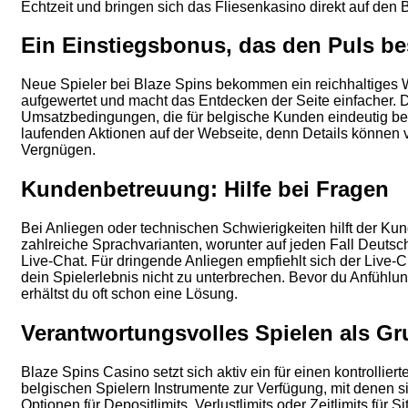
Echtzeit und bringen sich das Fliesenkasino direkt auf den 
Ein Einstiegsbonus, das den Puls be
Neue Spieler bei Blaze Spins bekommen ein reichhaltiges 
aufgewertet und macht das Entdecken der Seite einfacher. 
Umsatzbedingungen, die für belgische Kunden eindeutig bes
laufenden Aktionen auf der Webseite, denn Details können v
Vergnügen.
Kundenbetreuung: Hilfe bei Fragen
Bei Anliegen oder technischen Schwierigkeiten hilft der K
zahlreiche Sprachvarianten, worunter auf jeden Fall Deutsc
Live-Chat. Für dringende Anliegen empfiehlt sich der Live-C
dein Spielerlebnis nicht zu unterbrechen. Bevor du Anfühl
erhältst du oft schon eine Lösung.
Verantwortungsvolles Spielen als Gr
Blaze Spins Casino setzt sich aktiv ein für einen kontrollie
belgischen Spielern Instrumente zur Verfügung, mit denen si
Optionen für Depositlimits, Verlustlimits oder Zeitlimits für