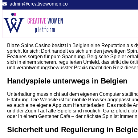
admin@creativewomen.co
Blaze Spins Casino besitzt in Belgien eine Reputation als
spricht für sich: Dort handelt es sich um den jeweiligen Sp
Features sorgen für pure Spannung. Belgische Spieler erhal
sich in einem sicheren, regulierten Umfeld, das strikt die ö
und verantwortungsbewusster Praxis macht den Reiz dieser 
Handyspiele unterwegs in Belgien
Unterhaltung muss nicht auf dem eigenen Computer stattfind
Erfahrung. Die Website ist für mobile Browser angepasst un
es auch eine eigene App zum Herunterladen. Das mobile A
und der Zugriff auf alle Spiele sind möglich. Ganz gleich, 
oder in einem Gentener Café – der nächste Spin ist immer nu
Sicherheit und Regulierung in Belgi