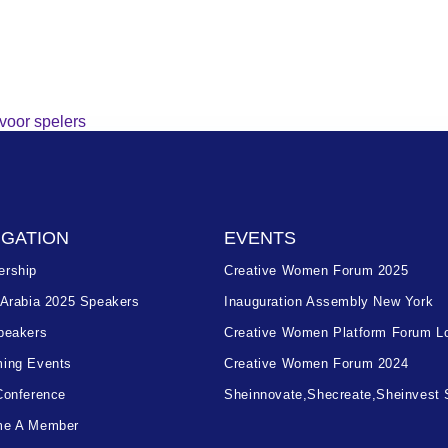
 voor spelers
IGATION
EVENTS
rship
Creative Women Forum 2025
 Arabia 2025 Speakers
Inauguration Assembly New York
peakers
Creative Women Platform Forum L
ing Events
Creative Women Forum 2024
Conference
Sheinnovate,shecreate,sheinvest
e A Member