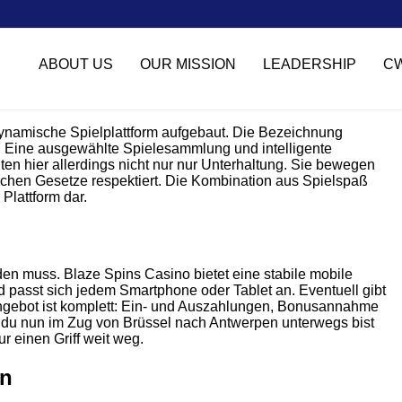
ABOUT US
OUR MISSION
LEADERSHIP
C
 dynamische Spielplattform aufgebaut. Die Bezeichnung
in. Eine ausgewählte Spielesammlung und intelligente
ten hier allerdings nicht nur nur Unterhaltung. Sie bewegen
rtlichen Gesetze respektiert. Die Kombination aus Spielspaß
Plattform dar.
en muss. Blaze Spins Casino bietet eine stabile mobile
d passt sich jedem Smartphone oder Tablet an. Eventuell gibt
ngebot ist komplett: Ein- und Auszahlungen, Bonusannahme
ob du nun im Zug von Brüssel nach Antwerpen unterwegs bist
r einen Griff weit weg.
en