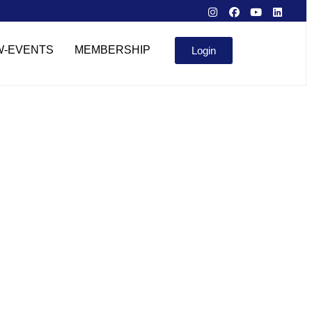
W-EVENTS
MEMBERSHIP
Login