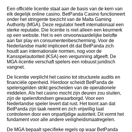
Een officiële licentie staat aan de basis van de kern van
elk degelijk online casino. BetPanda Casino functioneert
onder het stringente toezicht van de Malta Gaming
Authority (MGA). Deze regulator heeft internationaal een
sterke reputatie. Die licentie is niet alleen een keurmerk
op een website. Het is een onvoorwaardelijke belofte
aan fair play en consumentenbescherming. Voor de
Nederlandse markt impliceert dit dat BetPanda zich
houdt aan internationale normen, nog voor de
Kansspelautoriteit (KSA) een vergunning afgeeft. De
MGA-licentie verschaft spelers een robuust juridisch
vangnet.
De licentie verplicht het casino tot structurele audits en
financiële openheid. Hierdoor scheidt BetPanda de
spelersgelden strikt gescheiden van de operationele
middelen. Als het casino mocht zijn deuren zou sluiten,
zijn de spelersfondsen gewaarborgd. Voor een
Nederlandse speler levert dat rust. Het toont aan dat
BetPanda zijn taak neemt en zich vrijwillig laat
controleren door een onpartijdige autoriteit. Dit vormt het
fundament voor alle andere veiligheidsmaatregelen.
De MGA bepaalt specifieke regels op waar BetPanda