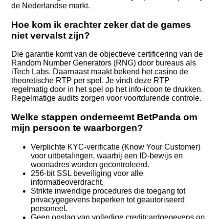
de Nederlandse markt.
Hoe kom ik erachter zeker dat de games
niet vervalst zijn?
Die garantie komt van de objectieve certificering van de
Random Number Generators (RNG) door bureaus als
iTech Labs. Daarnaast maakt bekend het casino de
theoretische RTP per spel. Je vindt deze RTP
regelmatig door in het spel op het info-icoon te drukken.
Regelmatige audits zorgen voor voortdurende controle.
Welke stappen onderneemt BetPanda om
mijn persoon te waarborgen?
Verplichte KYC-verificatie (Know Your Customer)
voor uitbetalingen, waarbij een ID-bewijs en
woonadres worden gecontroleerd.
256-bit SSL beveiliging voor alle
informatieoverdracht.
Strikte inwendige procedures die toegang tot
privacygegevens beperken tot geautoriseerd
personeel.
Geen opslag van volledige creditcardgegevens op