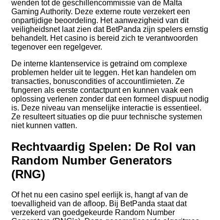
wenden tot de geschillencommissie van de Malta
Gaming Authority. Deze externe route verzekert een
onpartijdige beoordeling. Het aanwezigheid van dit
veiligheidsnet laat zien dat BetPanda zijn spelers ernstig
behandelt. Het casino is bereid zich te verantwoorden
tegenover een regelgever.
De interne klantenservice is getraind om complexe
problemen helder uit te leggen. Het kan handelen om
transacties, bonuscondities of accountlimieten. Ze
fungeren als eerste contactpunt en kunnen vaak een
oplossing verlenen zonder dat een formeel dispuut nodig
is. Deze niveau van menselijke interactie is essentieel.
Ze resulteert situaties op die puur technische systemen
niet kunnen vatten.
Rechtvaardig Spelen: De Rol van
Random Number Generators
(RNG)
Of het nu een casino spel eerlijk is, hangt af van de
toevalligheid van de afloop. Bij BetPanda staat dat
verzekerd van goedgekeurde Random Number