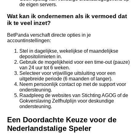
de eigen servers.
Wat kan ik ondernemen als ik vermoed dat
ik te veel inzet?
BetPanda verschaft directe opties in je
accountinstellingen:
Stel in dagelijkse, wekelijkse of maandelijkse
depositolimieten in.
Gebruik de mogelijkheid voor een time-out (pauze)
van 24 uur tot 6 weken.
Selecteer voor vrijwillige uitsluiting voor een
uitgebreide periode (6 maanden of langer).
Neem persoonlijk contact op met de support voor
ondersteuning.
Raadpleeg de websites van Stichting AGOG of de
Gokverslaving Zelfhulplijn voor deskundige
ondersteuning.
Een Doordachte Keuze voor de
Nederlandstalige Speler