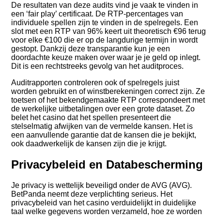
De resultaten van deze audits vind je vaak te vinden in
een ‘fair play’ certificaat. De RTP-percentages van
individuele spellen zijn te vinden in de spelregels. Een
slot met een RTP van 96% keert uit theoretisch €96 terug
voor elke €100 die er op de langdurige termijn in wordt
gestopt. Dankzij deze transparantie kun je een
doordachte keuze maken over waar je je geld op inlegt.
Dit is een rechtstreeks gevolg van het auditproces.
Auditrapporten controleren ook of spelregels juist
worden gebruikt en of winstberekeningen correct zijn. Ze
toetsen of het bekendgemaakte RTP correspondeert met
de werkelijke uitbetalingen over een grote dataset. Zo
belet het casino dat het spellen presenteert die
stelselmatig afwijken van de vermelde kansen. Het is
een aanvullende garantie dat de kansen die je bekijkt,
ook daadwerkelijk de kansen zijn die je krijgt.
Privacybeleid en Databescherming
Je privacy is wettelijk beveiligd onder de AVG (AVG).
BetPanda neemt deze verplichting serieus. Het
privacybeleid van het casino verduidelijkt in duidelijke
taal welke gegevens worden verzameld, hoe ze worden