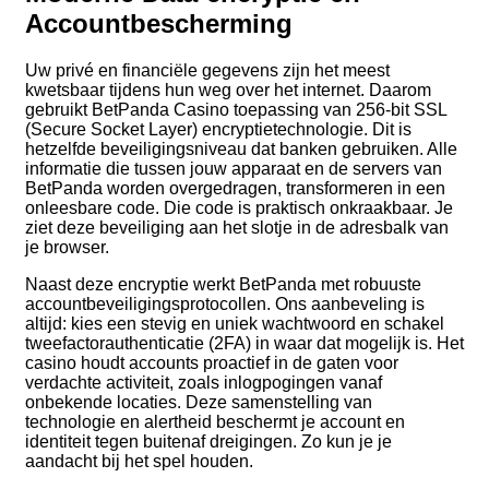
Accountbescherming
Uw privé en financiële gegevens zijn het meest
kwetsbaar tijdens hun weg over het internet. Daarom
gebruikt BetPanda Casino toepassing van 256-bit SSL
(Secure Socket Layer) encryptietechnologie. Dit is
hetzelfde beveiligingsniveau dat banken gebruiken. Alle
informatie die tussen jouw apparaat en de servers van
BetPanda worden overgedragen, transformeren in een
onleesbare code. Die code is praktisch onkraakbaar. Je
ziet deze beveiliging aan het slotje in de adresbalk van
je browser.
Naast deze encryptie werkt BetPanda met robuuste
accountbeveiligingsprotocollen. Ons aanbeveling is
altijd: kies een stevig en uniek wachtwoord en schakel
tweefactorauthenticatie (2FA) in waar dat mogelijk is. Het
casino houdt accounts proactief in de gaten voor
verdachte activiteit, zoals inlogpogingen vanaf
onbekende locaties. Deze samenstelling van
technologie en alertheid beschermt je account en
identiteit tegen buitenaf dreigingen. Zo kun je je
aandacht bij het spel houden.