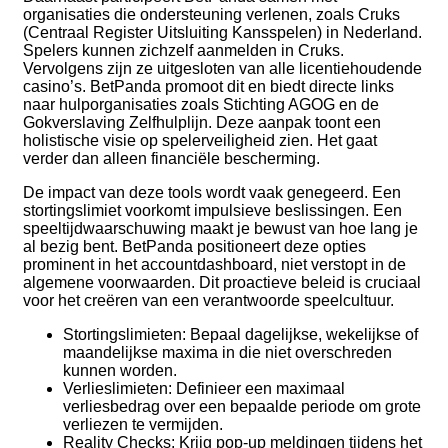
organisaties die ondersteuning verlenen, zoals Cruks
(Centraal Register Uitsluiting Kansspelen) in Nederland.
Spelers kunnen zichzelf aanmelden in Cruks.
Vervolgens zijn ze uitgesloten van alle licentiehoudende
casino’s. BetPanda promoot dit en biedt directe links
naar hulporganisaties zoals Stichting AGOG en de
Gokverslaving Zelfhulplijn. Deze aanpak toont een
holistische visie op spelerveiligheid zien. Het gaat
verder dan alleen financiële bescherming.
De impact van deze tools wordt vaak genegeerd. Een
stortingslimiet voorkomt impulsieve beslissingen. Een
speeltijdwaarschuwing maakt je bewust van hoe lang je
al bezig bent. BetPanda positioneert deze opties
prominent in het accountdashboard, niet verstopt in de
algemene voorwaarden. Dit proactieve beleid is cruciaal
voor het creëren van een verantwoorde speelcultuur.
Stortingslimieten: Bepaal dagelijkse, wekelijkse of
maandelijkse maxima in die niet overschreden
kunnen worden.
Verlieslimieten: Definieer een maximaal
verliesbedrag over een bepaalde periode om grote
verliezen te vermijden.
Reality Checks: Krijg pop-up meldingen tijdens het