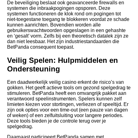
De beveiliging beslaat ook geavanceerde firewalls en
systemen die inbraakpogingen opsporen. Deze
systemen functioneren de klok rond om pogingen tot
niet-toegestane toegang te blokkeren voordat ze schade
kunnen aanrichten. Bovendien worden alle
gebruikerswachtwoorden opgeslagen in een gehashte
en ‘gesalt’ vorm. Zelfs bij een theoretisch datalek zijn ze
dan niet leesbaar. Het zijn industriestandaarden die
BetPanda consequent toepast.
Veilig Spelen: Hulpmiddelen en
Ondersteuning
Een daadwerkelijk veilig casino erkent de risico’s van
gokken. Het geeft actieve tools om gezond spelgedrag te
stimuleren. BetPanda heeft een omvangrijk pakket aan
verantwoord speelinstrumenten. Spelers kunnen zelf
limieten kiezen voor stortingen, verliezen of speeltijd. Er
zijn ook opties voor een time-out (een pauze van dagen
of weken) of een zelfuitsluiting voor langere periodes.
Deze tools bieden je de controle terug over je
spelgedrag.
Daarnaast participeert BetPanda samen met