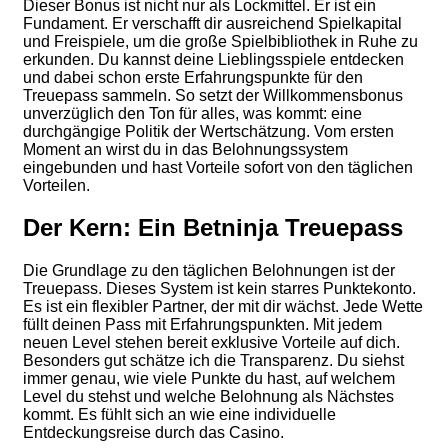
Dieser Bonus ist nicht nur als Lockmittel. Er ist ein
Fundament. Er verschafft dir ausreichend Spielkapital
und Freispiele, um die große Spielbibliothek in Ruhe zu
erkunden. Du kannst deine Lieblingsspiele entdecken
und dabei schon erste Erfahrungspunkte für den
Treuepass sammeln. So setzt der Willkommensbonus
unverzüglich den Ton für alles, was kommt: eine
durchgängige Politik der Wertschätzung. Vom ersten
Moment an wirst du in das Belohnungssystem
eingebunden und hast Vorteile sofort von den täglichen
Vorteilen.
Der Kern: Ein Betninja Treuepass
Die Grundlage zu den täglichen Belohnungen ist der
Treuepass. Dieses System ist kein starres Punktekonto.
Es ist ein flexibler Partner, der mit dir wächst. Jede Wette
füllt deinen Pass mit Erfahrungspunkten. Mit jedem
neuen Level stehen bereit exklusive Vorteile auf dich.
Besonders gut schätze ich die Transparenz. Du siehst
immer genau, wie viele Punkte du hast, auf welchem
Level du stehst und welche Belohnung als Nächstes
kommt. Es fühlt sich an wie eine individuelle
Entdeckungsreise durch das Casino.