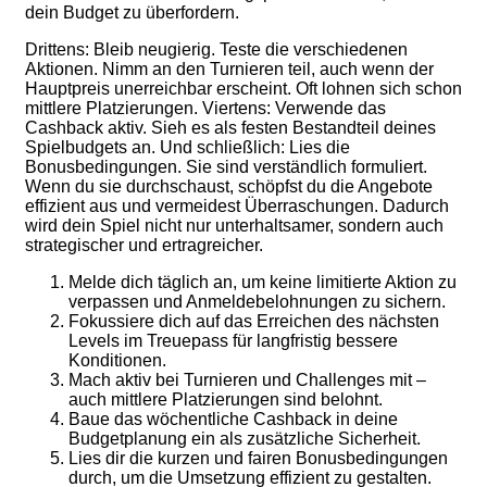
dein Budget zu überfordern.
Drittens: Bleib neugierig. Teste die verschiedenen
Aktionen. Nimm an den Turnieren teil, auch wenn der
Hauptpreis unerreichbar erscheint. Oft lohnen sich schon
mittlere Platzierungen. Viertens: Verwende das
Cashback aktiv. Sieh es als festen Bestandteil deines
Spielbudgets an. Und schließlich: Lies die
Bonusbedingungen. Sie sind verständlich formuliert.
Wenn du sie durchschaust, schöpfst du die Angebote
effizient aus und vermeidest Überraschungen. Dadurch
wird dein Spiel nicht nur unterhaltsamer, sondern auch
strategischer und ertragreicher.
Melde dich täglich an, um keine limitierte Aktion zu
verpassen und Anmeldebelohnungen zu sichern.
Fokussiere dich auf das Erreichen des nächsten
Levels im Treuepass für langfristig bessere
Konditionen.
Mach aktiv bei Turnieren und Challenges mit –
auch mittlere Platzierungen sind belohnt.
Baue das wöchentliche Cashback in deine
Budgetplanung ein als zusätzliche Sicherheit.
Lies dir die kurzen und fairen Bonusbedingungen
durch, um die Umsetzung effizient zu gestalten.