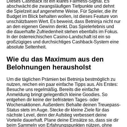
Dieses Cashback ist ein klares Fairness-Signal. Es
abschwächt die zwangsläufigen Tiefpunkte und dehnt
die Spielzeit auf angenehme Weise. Für Spieler, die ihr
Budget im Blick behalten wollen, ist dieses Feature von
unschätzbarem Wert. Es beweist, dass Betninja nicht nur
an den eigenen Gewinn denkt. Das Spielerlebnis und
die dauerhafte Zufriedenheit stehen ebenfalls im Fokus.
In der österreichischen Casino-Landschaft ist ein so
großzügiges und durchsichtiges Cashback-System eine
absolute Seltenheit.
Wie du das Maximum aus den
Belohnungen herausholst
Um die täglichen Prämien bei Betninja bestmöglich zu
nutzen, reichen ein paar einfache Tipps aus. Als Erstes:
Besuche uns regelmäßig. Bereits die einfache
Anmeldung bringt gelegentlich kleine Goodies. So
entgehen dir keine der befristeten Tages- oder
Wochenaktionen. Außerdem: Behalte deinen Treuepass-
Status stets im Auge. Stecke dir kleine Ziele für das
nächste Level, denn der Aufstieg verbessert deine
Vorteile dauerhaft. Plane deine Einsätze so, dass sie dir
beim Sammeln von Erfahrungspunkten nützen, ohne