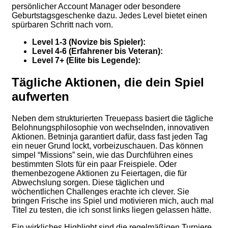
persönlicher Account Manager oder besondere
Geburtstagsgeschenke dazu. Jedes Level bietet einen
spürbaren Schritt nach vorn.
Level 1-3 (Novize bis Spieler):
Level 4-6 (Erfahrener bis Veteran):
Level 7+ (Elite bis Legende):
Tägliche Aktionen, die dein Spiel
aufwerten
Neben dem strukturierten Treuepass basiert die tägliche
Belohnungsphilosophie von wechselnden, innovativen
Aktionen. Betninja garantiert dafür, dass fast jeden Tag
ein neuer Grund lockt, vorbeizuschauen. Das können
simpel “Missions” sein, wie das Durchführen eines
bestimmten Slots für ein paar Freispiele. Oder
themenbezogene Aktionen zu Feiertagen, die für
Abwechslung sorgen. Diese täglichen und
wöchentlichen Challenges erachte ich clever. Sie
bringen Frische ins Spiel und motivieren mich, auch mal
Titel zu testen, die ich sonst links liegen gelassen hätte.
Ein wirkliches Highlight sind die regelmäßigen Turniere.