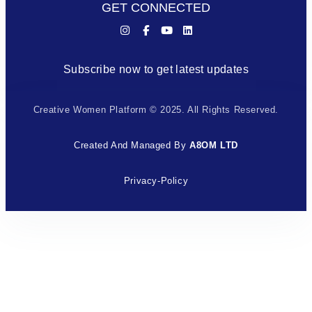
GET CONNECTED
Subscribe now to get latest updates
Creative Women Platform © 2025. All Rights Reserved.
Created And Managed By
A8OM LTD
Privacy-Policy