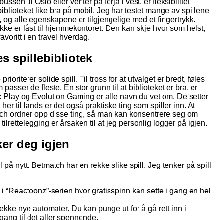
sen til Oslo eller venter på ferja i vest, er fleksibilitet
iblioteket like bra på mobil. Jeg har testet mange av spillene
e, og alle egenskapene er tilgjengelige med et fingertrykk.
kke er låst til hjemmekontoret. Den kan skje hvor som helst,
avoritt i en travel hverdag.
 spillebibliotek
riterer solide spill. Til tross for at utvalget er bredt, føles
asser de fleste. En stor grunn til at biblioteket er bra, er
Play og Evolution Gaming er alle navn du vet om. De setter
s her til lands er det også praktiske ting som spiller inn. At
tch ordner opp disse ting, så man kan konsentrere seg om
lrettelegging er årsaken til at jeg personlig logger på igjen.
er deg igjen
l på nytt. Betmatch har en rekke slike spill. Jeg tenker på spill
 “Reactoonz”-serien hvor gratisspinn kan sette i gang en hel
kke nye automater. Du kan punge ut for å gå rett inn i
gang til det aller spennende.