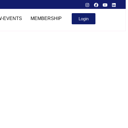
W-EVENTS
MEMBERSHIP
Login