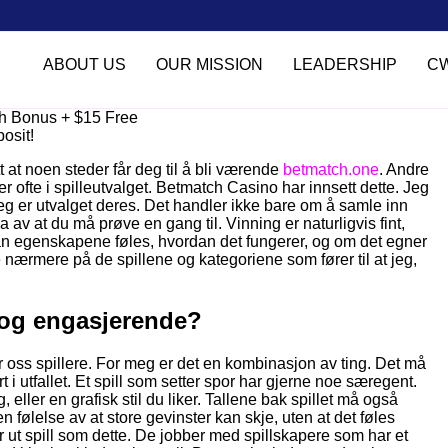
ABOUT US
OUR MISSION
LEADERSHIP
C
t at noen steder får deg til å bli værende
betmatch.one
. Andre
r ofte i spilleutvalget. Betmatch Casino har innsett dette. Jeg
g er utvalget deres. Det handler ikke bare om å samle inn
av at du må prøve en gang til. Vinning er naturligvis fint,
dan egenskapene føles, hvordan det fungerer, og om det egner
 nærmere på de spillene og kategoriene som fører til at jeg,
g og engasjerende?
er oss spillere. For meg er det en kombinasjon av ting. Det må
t i utfallet. Et spill som setter spor har gjerne noe særegent.
eller en grafisk stil du liker. Tallene bak spillet må også
 følelse av at store gevinster kan skje, uten at det føles
er ut spill som dette. De jobber med spillskapere som har et