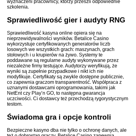
wyznaczeni pracownicy, którzy przeszli odpowiednie
szkolenia.
Sprawiedliwość gier i audyty RNG
Sprawiedliwość kasyna online opiera się na
nieprzewidywalności wyników. Betalice Casino
wykorzystuje certyfikowanych generatorów liczb
losowych we wszystkich grach: maszynach, grach
stołowych i u krupierów na żywo. Systemy te
poddawane są regularne audyty wykonywane przez
niezależne firmy testujące. Audytorzy weryfikują, że
wyniki są zupełnie przypadkowe i nikt ich nie
modyfikuje. Certyfikaty są zwykle dostępne publicznie,
co zapewnia graczom transparentność. Współpraca z
uznanymi dostawcami oprogramowania, takimi jak
NetEnt czy Play’n GO, to następna gwarancja
uczciwości. Ci dostawcy też przechodzą rygorystycznym
testom.
Świadoma gra i opcje kontroli
Bezpieczne kasyno dba nie tylko o ochronę danych, ale
też o dobrostan graczy. Betalice Casino zapewnia