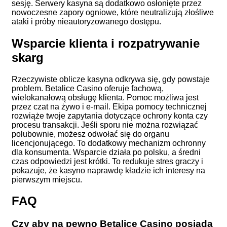
sesję. Serwery kasyna są dodatkowo osłonięte przez
nowoczesne zapory ogniowe, które neutralizują złośliwe
ataki i próby nieautoryzowanego dostępu.
Wsparcie klienta i rozpatrywanie
skarg
Rzeczywiste oblicze kasyna odkrywa się, gdy powstaje
problem. Betalice Casino oferuje fachową,
wielokanałową obsługę klienta. Pomoc możliwa jest
przez czat na żywo i e-mail. Ekipa pomocy technicznej
rozwiąże twoje zapytania dotyczące ochrony konta czy
procesu transakcji. Jeśli sporu nie można rozwiązać
polubownie, możesz odwołać się do organu
licencjonującego. To dodatkowy mechanizm ochronny
dla konsumenta. Wsparcie działa po polsku, a średni
czas odpowiedzi jest krótki. To redukuje stres graczy i
pokazuje, że kasyno naprawdę kładzie ich interesy na
pierwszym miejscu.
FAQ
Czy aby na pewno Betalice Casino posiada