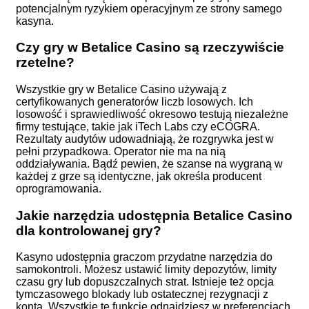
potencjalnym ryzykiem operacyjnym ze strony samego
kasyna.
Czy gry w Betalice Casino są rzeczywiście
rzetelne?
Wszystkie gry w Betalice Casino używają z
certyfikowanych generatorów liczb losowych. Ich
losowość i sprawiedliwość okresowo testują niezależne
firmy testujące, takie jak iTech Labs czy eCOGRA.
Rezultaty audytów udowadniają, że rozgrywka jest w
pełni przypadkowa. Operator nie ma na nią
oddziaływania. Bądź pewien, że szanse na wygraną w
każdej z grze są identyczne, jak określa producent
oprogramowania.
Jakie narzędzia udostępnia Betalice Casino
dla kontrolowanej gry?
Kasyno udostępnia graczom przydatne narzędzia do
samokontroli. Możesz ustawić limity depozytów, limity
czasu gry lub dopuszczalnych strat. Istnieje też opcja
tymczasowego blokady lub ostatecznej rezygnacji z
konta. Wszystkie te funkcje odnajdziesz w preferencjach