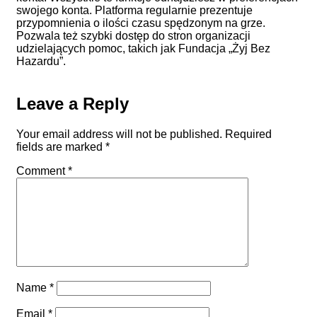
swojego konta. Platforma regularnie prezentuje
przypomnienia o ilości czasu spędzonym na grze.
Pozwala też szybki dostęp do stron organizacji
udzielających pomoc, takich jak Fundacja „Żyj Bez
Hazardu”.
Leave a Reply
Your email address will not be published.
Required
fields are marked
*
Comment
*
Name
*
Email
*