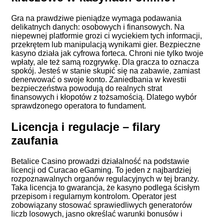
Gra na prawdziwe pieniądze wymaga podawania
delikatnych danych: osobowych i finansowych. Na
niepewnej platformie grozi ci wyciekiem tych informacji,
przekrętem lub manipulacją wynikami gier. Bezpieczne
kasyno działa jak cyfrowa forteca. Chroni nie tylko twoje
wpłaty, ale też samą rozgrywkę. Dla gracza to oznacza
spokój. Jesteś w stanie skupić się na zabawie, zamiast
denerwować o swoje konto. Zaniedbania w kwestii
bezpieczeństwa powodują do realnych strat
finansowych i kłopotów z tożsamością. Dlatego wybór
sprawdzonego operatora to fundament.
Licencja i regulacje – filary
zaufania
Betalice Casino prowadzi działalność na podstawie
licencji od Curacao eGaming. To jeden z najbardziej
rozpoznawalnych organów regulacyjnych w tej branży.
Taka licencja to gwarancja, że kasyno podlega ścisłym
przepisom i regularnym kontrolom. Operator jest
zobowiązany stosować sprawiedliwych generatorów
liczb losowych, jasno określać warunki bonusów i