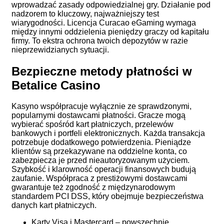
wprowadzać zasady odpowiedzialnej gry. Działanie pod
nadzorem to kluczowy, najważniejszy test
wiarygodności. Licencja Curacao eGaming wymaga
między innymi oddzielenia pieniędzy graczy od kapitału
firmy. To ekstra ochrona twoich depozytów w razie
nieprzewidzianych sytuacji.
Bezpieczne metody płatności w
Betalice Casino
Kasyno współpracuje wyłącznie ze sprawdzonymi,
popularnymi dostawcami płatności. Gracze mogą
wybierać spośród kart płatniczych, przelewów
bankowych i portfeli elektronicznych. Każda transakcja
potrzebuje dodatkowego potwierdzenia. Pieniądze
klientów są przekazywane na oddzielne konta, co
zabezpiecza je przed nieautoryzowanym użyciem.
Szybkość i klarowność operacji finansowych budują
zaufanie. Współpraca z prestiżowymi dostawcami
gwarantuje też zgodność z międzynarodowym
standardem PCI DSS, który obejmuje bezpieczeństwa
danych kart płatniczych.
Karty Visa i Mastercard – powszechnie