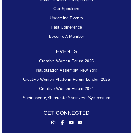
Our Speakers
Upcoming Events
Past Conference
Become A Member
EVENTS
Creative Women Forum 2025
Inauguration Assembly New York
Creative Women Platform Forum London 2025
Creative Women Forum 2024
Sheinnovate,shecreate,sheinvest Symposium
GET CONNECTED