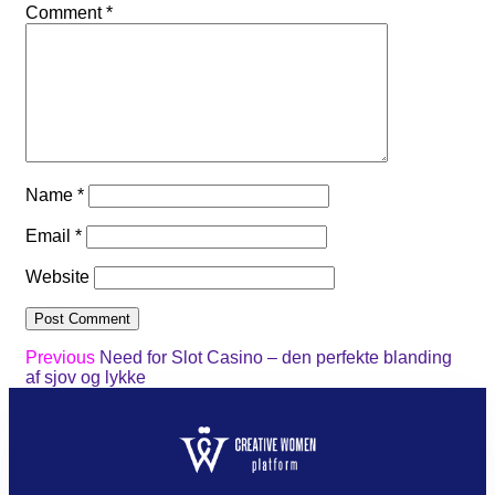
Comment
*
Name
*
Email
*
Website
Previous
Need for Slot Casino – den perfekte blanding
af sjov og lykke