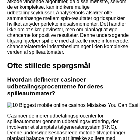
afkode vindende algoritmer, da disse mønstre, selvom
de er komplekse, kan indikere mulige
udbetalingscyklusser. Analysetools afslører ofte
sammenhænge mellem spin-resultater og tidspunkter,
hvilket antyder perfekte indsatsmomenter. Det handler
ikke om at sikre gevinster, men om planlagt at øge
chancerne for positive resultater. Denne undersøgende
tilgang hjælper spillere med at træffe mere informerede,
chancerelaterede indsatsbeslutninger i den komplekse
verden af spilleautomater.
Ofte stillede spørgsmål
Hvordan definerer casinoer
udbetalingsprocenterne for deres
spilleautomater?
Casinoer definerer udbetalingsprocenter for
spilleautomater gennem udbetalingsvurdering, der
involverer et slumptals talgeneratorsystem (RNG).
Denne undersøgelsesbaserede metode tilvejebringer
planlagt balance mellem at tiltrække spillere med