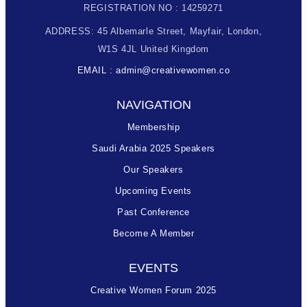
REGISTRATION NO : 14259271
ADDRESS: 45 Albemarle Street, Mayfair, London,
W1S 4JL United Kingdom
EMAIL : admin@creativewomen.co
NAVIGATION
Membership
Saudi Arabia 2025 Speakers
Our Speakers
Upcoming Events
Past Conference
Become A Member
EVENTS
Creative Women Forum 2025