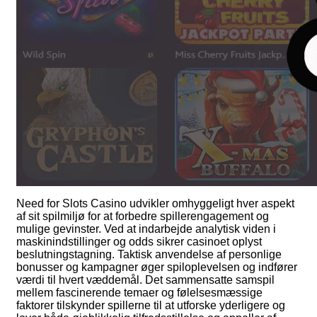
Need for Slots Casino udvikler omhyggeligt hver aspekt
af sit spilmiljø for at forbedre spillerengagement og
mulige gevinster. Ved at indarbejde analytisk viden i
maskinindstillinger og odds sikrer casinoet oplyst
beslutningstagning. Taktisk anvendelse af personlige
bonusser og kampagner øger spiloplevelsen og indfører
værdi til hvert væddemål. Det sammensatte samspil
mellem fascinerende temaer og følelsesmæssige
faktorer tilskynder spillerne til at utforske yderligere og