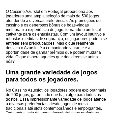
O Cassino Azurslot em Portugal proporciona aos
jogadores uma ampla seleção de mais de 500 jogos,
atendendo a diversas preferências. As promoções do
cassino e os generosos bônus de boas-vindas
melhoram a experiência de jogo, tornando-o um local
cativante para os entusiastas. Com um layout intuitivo e
robustas medidas de segurança, os jogadores podem se
entreter sem preocupações. Mas o que realmente
destaca o Azurslot é a comunidade vibrante e a
oportunidade de ganhar prêmios que podem mudar a
vida. O que espera aqueles que decidirem se unir a
nós?
Uma grande variedade de jogos
para todos os jogadores.
No Cassino Azurslot, os jogadores podem explorar mais
de 500 jogos, garantindo que haja algo para todos os
gostos. Essa impressionante variedade de jogos atende
a diversas preferências, desde jogos de mesa
tradicionais até slots contemporâneos e empolgantes.
Todo entusiasta de jogos descobrirá seus preferidos,