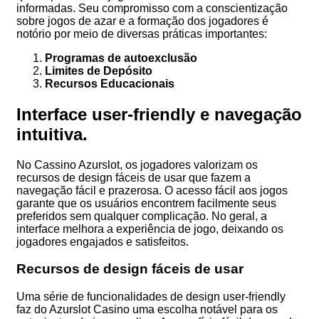
informadas. Seu compromisso com a conscientização
sobre jogos de azar e a formação dos jogadores é
notório por meio de diversas práticas importantes:
Programas de autoexclusão
Limites de Depósito
Recursos Educacionais
Interface user-friendly e navegação
intuitiva.
No Cassino Azurslot, os jogadores valorizam os
recursos de design fáceis de usar que fazem a
navegação fácil e prazerosa. O acesso fácil aos jogos
garante que os usuários encontrem facilmente seus
preferidos sem qualquer complicação. No geral, a
interface melhora a experiência de jogo, deixando os
jogadores engajados e satisfeitos.
Recursos de design fáceis de usar
Uma série de funcionalidades de design user-friendly
faz do Azurslot Casino uma escolha notável para os