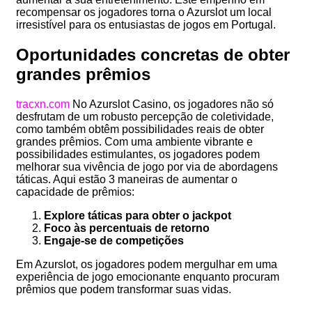
recompensar os jogadores torna o Azurslot um local
irresistível para os entusiastas de jogos em Portugal.
Oportunidades concretas de obter
grandes prêmios
tracxn.com
No Azurslot Casino, os jogadores não só
desfrutam de um robusto percepção de coletividade,
como também obtêm possibilidades reais de obter
grandes prêmios. Com uma ambiente vibrante e
possibilidades estimulantes, os jogadores podem
melhorar sua vivência de jogo por via de abordagens
táticas. Aqui estão 3 maneiras de aumentar o
capacidade de prêmios:
Explore táticas para obter o jackpot
Foco às percentuais de retorno
Engaje-se de competições
Em Azurslot, os jogadores podem mergulhar em uma
experiência de jogo emocionante enquanto procuram
prêmios que podem transformar suas vidas.