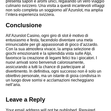
presenta sapori e aromi unici, regalando un vero viaggio
culinario svizzero. Una visita a questi incantevoli villaggi
non solo completa un soggiorno all’Azurslot, ma amplia
l’intera esperienza svizzera.
Conclusione
All’Azurslot Casino, ogni giro di slot è motivo di
entusiasmo e festa, facendolo diventare una meta
irrinunciabile per gli appassionati di gioco d’azzardo.
Con la sua atmosfera vivace, la ampia selezione di
giochi emozionanti e la splendida vista sulle Alpi,
favorisce la creazione di legami felici tra i giocatori. I
nuovi arrivati sono benvenuti calorosamente,
assicurando a tutti la chance di partecipare al
divertimento. In definitiva, ogni successo non è solo un
obiettivo personale, ma un istante di gioia condivisa in
un luogo dove sorrisi e acclamazioni riecheggiano
nell’aria.
Leave a Reply
Your email address will not be published.
Required