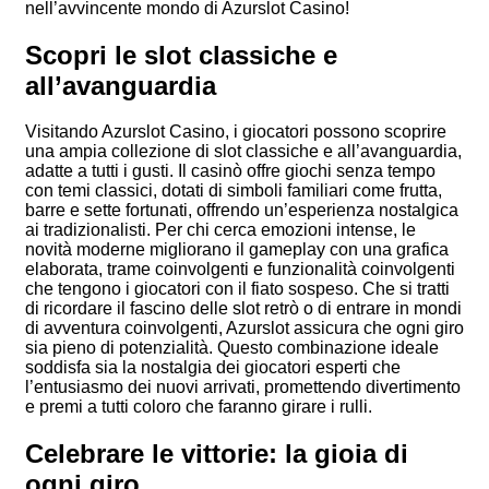
nell’avvincente mondo di Azurslot Casino!
Scopri le slot classiche e
all’avanguardia
Visitando Azurslot Casino, i giocatori possono scoprire
una ampia collezione di slot classiche e all’avanguardia,
adatte a tutti i gusti. Il casinò offre giochi senza tempo
con temi classici, dotati di simboli familiari come frutta,
barre e sette fortunati, offrendo un’esperienza nostalgica
ai tradizionalisti. Per chi cerca emozioni intense, le
novità moderne migliorano il gameplay con una grafica
elaborata, trame coinvolgenti e funzionalità coinvolgenti
che tengono i giocatori con il fiato sospeso. Che si tratti
di ricordare il fascino delle slot retrò o di entrare in mondi
di avventura coinvolgenti, Azurslot assicura che ogni giro
sia pieno di potenzialità. Questo combinazione ideale
soddisfa sia la nostalgia dei giocatori esperti che
l’entusiasmo dei nuovi arrivati, promettendo divertimento
e premi a tutti coloro che faranno girare i rulli.
Celebrare le vittorie: la gioia di
ogni giro