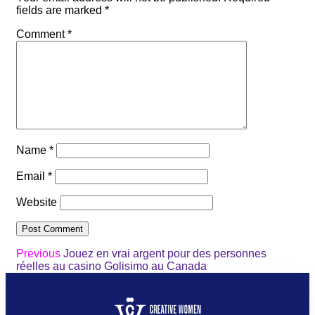
fields are marked
*
Comment
*
Name
*
Email
*
Website
Previous
Jouez en vrai argent pour des personnes
réelles au casino Golisimo au Canada