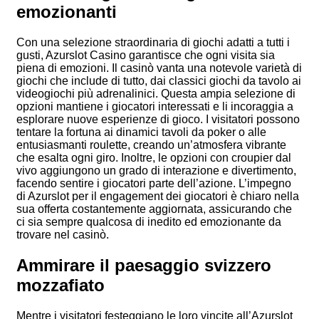
emozionanti
Con una selezione straordinaria di giochi adatti a tutti i
gusti, Azurslot Casino garantisce che ogni visita sia
piena di emozioni. Il casinò vanta una notevole varietà di
giochi che include di tutto, dai classici giochi da tavolo ai
videogiochi più adrenalinici. Questa ampia selezione di
opzioni mantiene i giocatori interessati e li incoraggia a
esplorare nuove esperienze di gioco. I visitatori possono
tentare la fortuna ai dinamici tavoli da poker o alle
entusiasmanti roulette, creando un’atmosfera vibrante
che esalta ogni giro. Inoltre, le opzioni con croupier dal
vivo aggiungono un grado di interazione e divertimento,
facendo sentire i giocatori parte dell’azione. L’impegno
di Azurslot per il engagement dei giocatori è chiaro nella
sua offerta costantemente aggiornata, assicurando che
ci sia sempre qualcosa di inedito ed emozionante da
trovare nel casinò.
Ammirare il paesaggio svizzero
mozzafiato
Mentre i visitatori festeggiano le loro vincite all’Azurslot