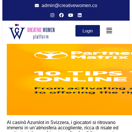
admin@creativewomen.co
Login
Al casinò Azurslot in Svizzera, i giocatori si ritrovano
immersi in un’atmosfera accogliente, ricca di risate ed