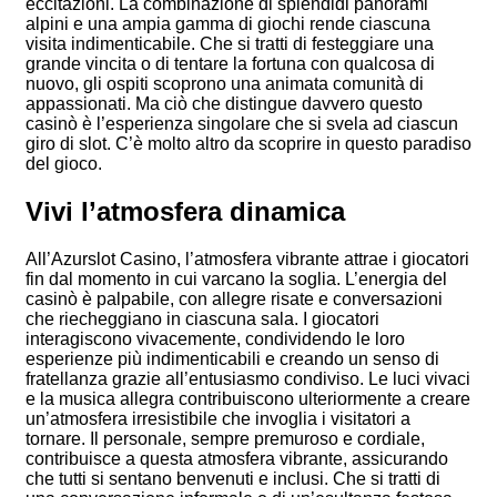
eccitazioni. La combinazione di splendidi panorami
alpini e una ampia gamma di giochi rende ciascuna
visita indimenticabile. Che si tratti di festeggiare una
grande vincita o di tentare la fortuna con qualcosa di
nuovo, gli ospiti scoprono una animata comunità di
appassionati. Ma ciò che distingue davvero questo
casinò è l’esperienza singolare che si svela ad ciascun
giro di slot. C’è molto altro da scoprire in questo paradiso
del gioco.
Vivi l’atmosfera dinamica
All’Azurslot Casino, l’atmosfera vibrante attrae i giocatori
fin dal momento in cui varcano la soglia. L’energia del
casinò è palpabile, con allegre risate e conversazioni
che riecheggiano in ciascuna sala. I giocatori
interagiscono vivacemente, condividendo le loro
esperienze più indimenticabili e creando un senso di
fratellanza grazie all’entusiasmo condiviso. Le luci vivaci
e la musica allegra contribuiscono ulteriormente a creare
un’atmosfera irresistibile che invoglia i visitatori a
tornare. Il personale, sempre premuroso e cordiale,
contribuisce a questa atmosfera vibrante, assicurando
che tutti si sentano benvenuti e inclusi. Che si tratti di