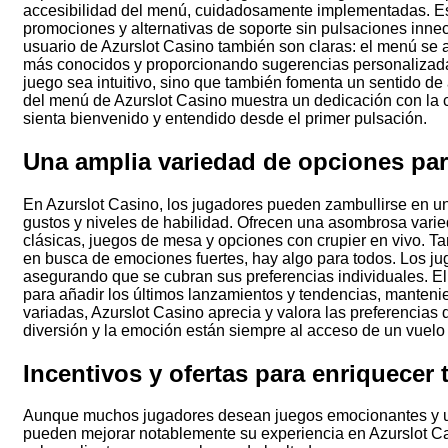
accesibilidad del menú, cuidadosamente implementadas. Esto 
promociones y alternativas de soporte sin pulsaciones innece
usuario de Azurslot Casino también son claras: el menú se a
más conocidos y proporcionando sugerencias personalizada
juego sea intuitivo, sino que también fomenta un sentido de a
del menú de Azurslot Casino muestra un dedicación con la c
sienta bienvenido y entendido desde el primer pulsación.
Una amplia variedad de opciones par
En Azurslot Casino, los jugadores pueden zambullirse en un
gustos y niveles de habilidad. Ofrecen una asombrosa var
clásicas, juegos de mesa y opciones con crupier en vivo. T
en busca de emociones fuertes, hay algo para todos. Los ju
asegurando que se cubran sus preferencias individuales. El
para añadir los últimos lanzamientos y tendencias, manteni
variadas, Azurslot Casino aprecia y valora las preferencias
diversión y la emoción están siempre al acceso de un vuelo
Incentivos y ofertas para enriquecer 
Aunque muchos jugadores desean juegos emocionantes y un 
pueden mejorar notablemente su experiencia en Azurslot C