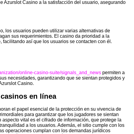
de Azurslot Casino a la satisfacción del usuario, asegurando
, los usuarios pueden utilizar varias alternativas de
agan sus requerimientos. El casino da prioridad a la
 facilitando así que los usuarios se contacten con él.
nization/online-casino-suite/signals_and_news
permiten a
sus necesidades, garantizando que se sientan protegidos y
Azurslot Casino.
 casinos en línea
oran el papel esencial de la protección en su vivencia de
rimordiales para garantizar que los jugadores se sientan
 aspecto vital es el cifrado de información, que protege la
ranquilidad a los usuarios. Además, el sitio cumple con los
las operaciones cumplan con los demandas jurídicos