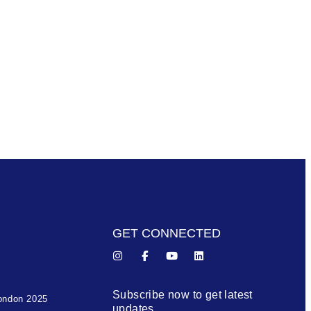
GET CONNECTED
Subscribe now to get latest
ondon 2025
updates