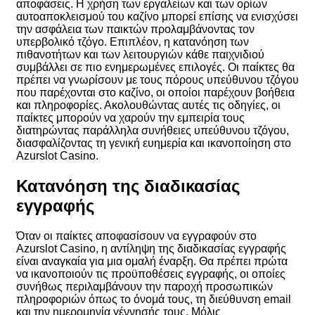
αποφάσεις. Η χρήση των εργαλείων και των ορίων
αυτοαποκλεισμού του καζίνο μπορεί επίσης να ενισχύσει
την ασφάλεια των παικτών προλαμβάνοντας τον
υπερβολικό τζόγο. Επιπλέον, η κατανόηση των
πιθανοτήτων και των λειτουργιών κάθε παιχνιδιού
συμβάλλει σε πιο ενημερωμένες επιλογές. Οι παίκτες θα
πρέπει να γνωρίσουν με τους πόρους υπεύθυνου τζόγου
που παρέχονται στο καζίνο, οι οποίοι παρέχουν βοήθεια
και πληροφορίες. Ακολουθώντας αυτές τις οδηγίες, οι
παίκτες μπορούν να χαρούν την εμπειρία τους
διατηρώντας παράλληλα συνήθειες υπεύθυνου τζόγου,
διασφαλίζοντας τη γενική ευημερία και ικανοποίηση στο
Azurslot Casino.
Κατανόηση της διαδικασίας
εγγραφής
Όταν οι παίκτες αποφασίσουν να εγγραφούν στο
Azurslot Casino, η αντίληψη της διαδικασίας εγγραφής
είναι αναγκαία για μια ομαλή έναρξη. Θα πρέπει πρώτα
να ικανοποιούν τις προϋποθέσεις εγγραφής, οι οποίες
συνήθως περιλαμβάνουν την παροχή προσωπικών
πληροφοριών όπως το όνομά τους, τη διεύθυνση email
και την ημερομηνία γέννησής τους. Μόλις