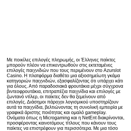
Με ποικίλες επιλογές πληρωμής, οι Έλληνες παίκτες
μπορούν πλέον να επικεντρωθούν στις εκτεταμένες
επιλογές παιχνιδιών που τους περιμένουν στο Azurslot
Casino. Η πλατφόρμα διαθέτει μια αξιοσημείωτη γκάμα
κατηγοριών παιχνιδιών, εξασφαλίζοντας ότι υπάρχει κάτι
για όλους. Από παραδοσιακά φρουτάκια μέχρι σύγχρονα
βιντεοφρουτάκια, επιτραπέζια παιχνίδια και επιλογές με
ζωντανό ντίλερ, οι παίκτες δεν θα ξεμείνουν από
επιλογές. Διάσημοι πάροχοι λογισμικού υποστηρίζουν
αυτά τα παιχνίδια, βελτιώνοντας τη συνολική εμπειρία με
γραφικά άριστης ποιότητας και ομαλό gameplay.
Ονόματα όπως η Microgaming και η NetEnt διακρίνονται,
προσφέροντας καινοτόμους τίτλους που κάνουν τους
παίκτες να επιστρέφουν για περισσότερα. Με μια τόσο