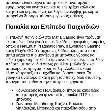
μπόνους είναι συχνά απαιτητικοί. Η ανυπαρξία
εφαρμογής για κινητά (αν και το site τρέχει καλά στο
κινητό) και οι μειωμένες επιλογές ανάληψης με κάρτα
μπορεί να δυσαρεστήσουν μερικούς παίκτες.
Ποικιλία και Επίπεδο Παιχνιδιών
Η επιλογή παιχνιδιών στο Mafia Casino είναι πράγματι
εκτεταμένη. Συνεργάζεται με δεκάδες κορυφαίες εταιρείες
όπως η NetEnt, η Pragmatic Play, η Evolution Gaming
και η Play’n GO. Υπάρχουν χιλιάδες σλοτ, από τα πιο
απλά μέχρι τα πιο μοντέρνα με μπόνους γύρους και
ειδικά χαρακτηριστικά. Το ζωντανό καζίνο είναι επιπλέον
πλήρες, με παιχνίδια όπως ρουλέτα, μπλάκτζακ και
μπακαρά με πραγματικούς ντίλερ. Διαθέτει ακόμα
κλασικά τραπεζικά παιχνίδια και βιντεο πόκερ. Τα
γραφικά είναι ωραία και η ροή του παιχνιδιού σταθερή,
πράγμα που καθιστά την εμπειρία ευχάριστη.
Κουλοχέρηδες: Πολυάριθμοι τίτλοι με κάθε θέμα
που μπορείς να φανταστείς, ποικίλο RTP και
μπόνους.
Ζωντανής Μετάδοσης Καζίνο: Ρουλέτα,
Μπλάκτζακ, Μπακαρά και παιχνίδια-σόου από