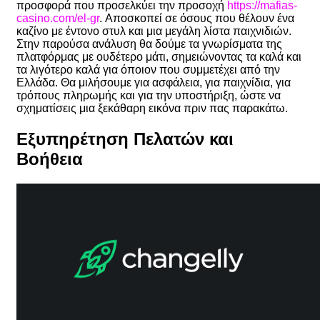
προσφορά που προσελκύει την προσοχή
https://mafias-
casino.com/el-gr
. Αποσκοπεί σε όσους που θέλουν ένα
καζίνο με έντονο στυλ και μια μεγάλη λίστα παιχνιδιών.
Στην παρούσα ανάλυση θα δούμε τα γνωρίσματα της
πλατφόρμας με ουδέτερο μάτι, σημειώνοντας τα καλά και
τα λιγότερο καλά για όποιον που συμμετέχει από την
Ελλάδα. Θα μιλήσουμε για ασφάλεια, για παιχνίδια, για
τρόπους πληρωμής και για την υποστήριξη, ώστε να
σχηματίσεις μια ξεκάθαρη εικόνα πριν πας παρακάτω.
Εξυπηρέτηση Πελατών και
Βοήθεια