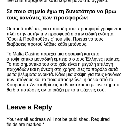
live chat παρέχονται κατά κόρον μόνο στα αγγλικά.
Σε ποιο σημείο έχω τη δυνατότητα να βρω
τους κανόνες των προσφορών;
Οι προϋποθέσεις για οποιαδήποτε προσφορά γράφονται
πλάι στην αυτήν την προσφορά ή στην ειδική ενότητα
“Όροι & Προϋποθέσεις” του site. Πρέπει να τους
διαβάσεις προτού λάβεις κάθε μπόνους.
Το Mafia Casino παρέχει μια σφαιρική και από
άποψηχητικά μοναδική εμπειρία στους Έλληνες παίκτες.
Το πιο σημαντικό του στοιχείο είναι η μεγάλη επιλογή
παιχνιδιών και η άνεση στη χρήση. Δες το παρόλα αυτά
με τα βλέμματα ανοικτά. Κάνε μια σκέψη για τους κανόνες
των μπόνους και το ποια υποδηλώνει η άδεια από το
Κουρασάο. Αν σταθμίσεις τα θετικά και τα μειονεκτήματα,
θα διαπιστώσεις αν ταιριάζει με το τι ψάχνεις εσύ.
Leave a Reply
Your email address will not be published.
Required
fields are marked
*