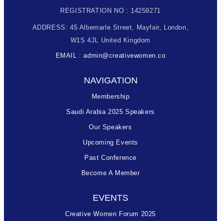
REGISTRATION NO : 14259271
ADDRESS: 45 Albemarle Street, Mayfair, London,
W1S 4JL United Kingdom
EMAIL : admin@creativewomen.co
NAVIGATION
Membership
Saudi Arabia 2025 Speakers
Our Speakers
Upcoming Events
Past Conference
Become A Member
EVENTS
Creative Women Forum 2025