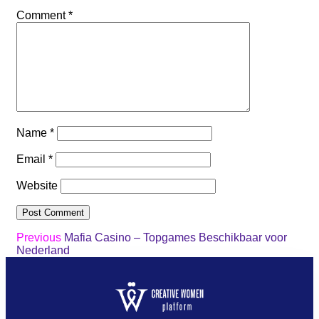
Comment
*
Name
*
Email
*
Website
Previous
Mafia Casino – Topgames Beschikbaar voor
Nederland