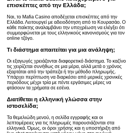
επισκέπτες από την Ελλάδα;
Ναι, το Mafia Casino αποδέχεται επισκέπτες από την
Ελλάδα. Λειτουργεί με αδειοδότηση από το Κουρασάο. Ο
κάθε παίκτης αναλαμβάνει την υποχρέωση να ελέγξει ότι
συμμορφώνεται με τους ελληνικούς κανονισμούς για τον
online τζόγο.
Τι διάστημα απαιτείται για μια ανάληψη;
Οι εξαγωγές χρειάζονται διαφορετικό διάστημα. Το καζίνο
τις χειρίζεται συνήθως σε μια μέρα, αλλά μετά ο χρόνος
εξαρτάται από την τράπεζα ή την μέθοδο πληρωμής.
Υπάρχει περίπτωση να διαρκέσει από μερικές χρονικές
περιόδους μέχρι τρία με πέντε εργάσιμες μέρες να
φτάσουν τα χρήματα σε εσένα.
Διατίθεται η ελληνική γλώσσα στην
ιστοσελίδα;
Τα θεμελιώδη μενού, η σελίδα εγγραφής και οι
λεπτομέρειες για τις πληρωμές παρουσιάζονται στα
ελληνικά. Όμως, οι όροι χρήσης και η υποστήριξη από