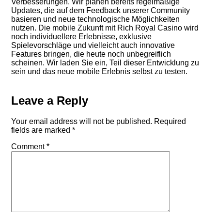
Verbesserungen. Wir planen bereits regelmäßige
Updates, die auf dem Feedback unserer Community
basieren und neue technologische Möglichkeiten
nutzen. Die mobile Zukunft mit Rich Royal Casino wird
noch individuellere Erlebnisse, exklusive
Spielevorschläge und vielleicht auch innovative
Features bringen, die heute noch unbegreiflich
scheinen. Wir laden Sie ein, Teil dieser Entwicklung zu
sein und das neue mobile Erlebnis selbst zu testen.
Leave a Reply
Your email address will not be published.
Required
fields are marked
*
Comment
*