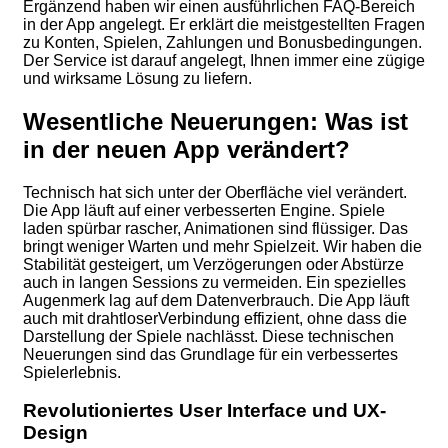
Ergänzend haben wir einen ausführlichen FAQ-Bereich
in der App angelegt. Er erklärt die meistgestellten Fragen
zu Konten, Spielen, Zahlungen und Bonusbedingungen.
Der Service ist darauf angelegt, Ihnen immer eine zügige
und wirksame Lösung zu liefern.
Wesentliche Neuerungen: Was ist
in der neuen App verändert?
Technisch hat sich unter der Oberfläche viel verändert.
Die App läuft auf einer verbesserten Engine. Spiele
laden spürbar rascher, Animationen sind flüssiger. Das
bringt weniger Warten und mehr Spielzeit. Wir haben die
Stabilität gesteigert, um Verzögerungen oder Abstürze
auch in langen Sessions zu vermeiden. Ein spezielles
Augenmerk lag auf dem Datenverbrauch. Die App läuft
auch mit drahtloserVerbindung effizient, ohne dass die
Darstellung der Spiele nachlässt. Diese technischen
Neuerungen sind das Grundlage für ein verbessertes
Spielerlebnis.
Revolutioniertes User Interface und UX-
Design