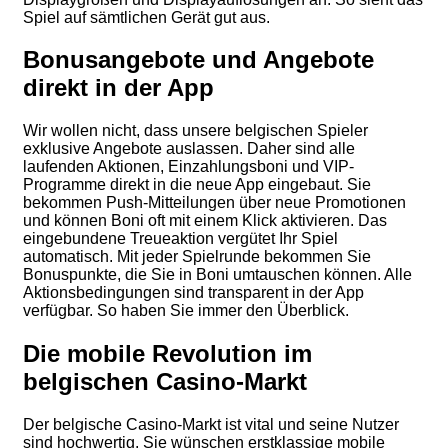
Spiel auf sämtlichen Gerät gut aus.
Bonusangebote und Angebote
direkt in der App
Wir wollen nicht, dass unsere belgischen Spieler
exklusive Angebote auslassen. Daher sind alle
laufenden Aktionen, Einzahlungsboni und VIP-
Programme direkt in die neue App eingebaut. Sie
bekommen Push-Mitteilungen über neue Promotionen
und können Boni oft mit einem Klick aktivieren. Das
eingebundene Treueaktion vergütet Ihr Spiel
automatisch. Mit jeder Spielrunde bekommen Sie
Bonuspunkte, die Sie in Boni umtauschen können. Alle
Aktionsbedingungen sind transparent in der App
verfügbar. So haben Sie immer den Überblick.
Die mobile Revolution im
belgischen Casino-Markt
Der belgische Casino-Markt ist vital und seine Nutzer
sind hochwertig. Sie wünschen erstklassige mobile