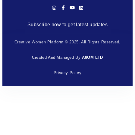
Subscribe now to get latest updates
Creative Women Platform © 2025. All Rights Reserved.
Created And Managed By
A8OM LTD
Privacy-Policy