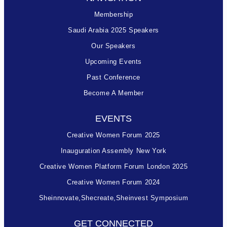
Membership
Saudi Arabia 2025 Speakers
Our Speakers
Upcoming Events
Past Conference
Become A Member
EVENTS
Creative Women Forum 2025
Inauguration Assembly New York
Creative Women Platform Forum London 2025
Creative Women Forum 2024
Sheinnovate,shecreate,sheinvest Symposium
GET CONNECTED