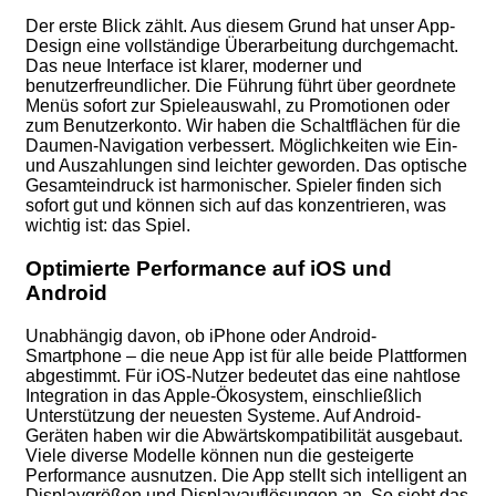
Der erste Blick zählt. Aus diesem Grund hat unser App-
Design eine vollständige Überarbeitung durchgemacht.
Das neue Interface ist klarer, moderner und
benutzerfreundlicher. Die Führung führt über geordnete
Menüs sofort zur Spieleauswahl, zu Promotionen oder
zum Benutzerkonto. Wir haben die Schaltflächen für die
Daumen-Navigation verbessert. Möglichkeiten wie Ein-
und Auszahlungen sind leichter geworden. Das optische
Gesamteindruck ist harmonischer. Spieler finden sich
sofort gut und können sich auf das konzentrieren, was
wichtig ist: das Spiel.
Optimierte Performance auf iOS und
Android
Unabhängig davon, ob iPhone oder Android-
Smartphone – die neue App ist für alle beide Plattformen
abgestimmt. Für iOS-Nutzer bedeutet das eine nahtlose
Integration in das Apple-Ökosystem, einschließlich
Unterstützung der neuesten Systeme. Auf Android-
Geräten haben wir die Abwärtskompatibilität ausgebaut.
Viele diverse Modelle können nun die gesteigerte
Performance ausnutzen. Die App stellt sich intelligent an
Displaygrößen und Displayauflösungen an. So sieht das