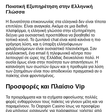
Ποιοτική Εξυπηρέτηση στην Ελληνική
Γλώσσα
Η δυνατότητα επικοινωνίας στα ελληνικά δεν είναι τίποτα
επιπλέον. Είναι αναγκαία. Ακόμα σε μια διεθνή
πλατφόρμα, η ελληνική γλώσσα στην εξυπηρέτηση
δείχνει μια ουσιαστική προσπάθεια να βοηθηθεί το
τοπικό κοινό. Το ζωντανό chat είναι κατά κανόνα η πιο
γρήγορη λύση, και η ύπαρξη ελληνόφωνων
φιλοξενούμενων είναι ουσιαστικό πλεονέκτημα. Σαν
εναλλακτική, ένα email ή τηλεφωνικό κέντρο που
λειτουργεί σε ώρες της Ελλάδας διευκολύνει πολύ. Η
ουσία όμως είναι στην ποιότητα των απαντήσεων. Η
κατανόηση των σωστών όρων και η προθυμία για λύση
των ζητημάτων είναι που αποδεικνύει πραγματικά αν ο
παίκτης είναι φροντισμένος.
Προσφορές και Πλαίσιο Vip
Τα προγράμματα και τα σχήματα αφοσίωσης πολλές
φορές ενθαρρύνουν τους παίκτες να γίνουν μέλη και να
παραμείνουν. Το Oopspin Casino ίσως να προσφέρει
ένα μπόνους εισαγωγής για πρόσφατους χρήστες από