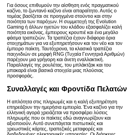
Για όσους επιθυμούν την αίσθηση ενός πραγματικού
καζίνο, το ζωντανό καζίνο είναι απαραίτητο. Αυτός ο
τομέας βασίζεται σε προηγμένα στούντιο και στην
ποιότητα των παρόχων. Η συμμετοχή της Evolution
Gaming ή άλλων ηγετών του κλάδου εξασφαλίζει καλή
ποιότητα εικόνας, έμπειρους κρουπιέ και ένα μεγάλο
φάσμα τραπεζιών. Τα τραπέζια έχουν διάφορα όρια
στοιχημάτων για να εξυπηρετήσουν και τον νέο και τον
έμπειρο παίκτη. Ταυτόχρονα, τα κλασικά τραπέζια
παιχνιδιών σε μορφή RNG (Τυχαία Γεννητριά Αριθμών)
παρέχουν μια γρήγορη και άνετη εναλλακτική.
Παραλλαγές της ρουλέτας, του μπλάκτζακ και του
μπακαρά είναι βασικά στοιχεία μιας πλούσιας
προσφοράς.
Συναλλαγές και Φροντίδα Πελατών
Η απλότητα στις πληρωμές και η καλή εξυπηρέτηση
επηρεάζουν την ημερήσια εμπειρία. Ένα καζίνο για την
ελληνική αγορά χρειάζεται να προσφέρει λύσεις
πληρωμής που οι παίκτες εδώ αναγνωρίζουν και
αξιοποιούν. Αυτό συνεπάγεται πιστωτικές και
χρεωστικές κάρτες, τραπεζικές μεταφορές και
διαδεδομένες ηλεκτρονικές υπηρεσίες. Οι διάρκειες