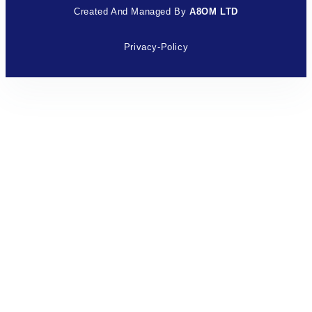
Created And Managed By
A8OM LTD
Privacy-Policy