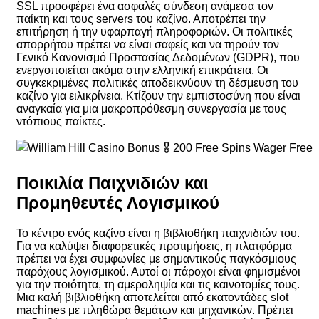
SSL προσφέρει ένα ασφαλές σύνδεση ανάμεσα τον
παίκτη και τους servers του καζίνο. Αποτρέπει την
επιτήρηση ή την υφαρπαγή πληροφοριών. Οι πολιτικές
απορρήτου πρέπει να είναι σαφείς και να τηρούν τον
Γενικό Κανονισμό Προστασίας Δεδομένων (GDPR), που
ενεργοποιείται ακόμα στην ελληνική επικράτεια. Οι
συγκεκριμένες πολιτικές αποδεικνύουν τη δέσμευση του
καζίνο για ειλικρίνεια. Κτίζουν την εμπιστοσύνη που είναι
αναγκαία για μια μακροπρόθεσμη συνεργασία με τους
ντόπιους παίκτες.
Ποικιλία Παιχνιδιών και
Προμηθευτές Λογισμικού
Το κέντρο ενός καζίνο είναι η βιβλιοθήκη παιχνιδιών του.
Για να καλύψει διαφορετικές προτιμήσεις, η πλατφόρμα
πρέπει να έχει συμφωνίες με σημαντικούς παγκόσμιους
παρόχους λογισμικού. Αυτοί οι πάροχοι είναι φημισμένοι
για την ποιότητα, τη αμεροληψία και τις καινοτομίες τους.
Μια καλή βιβλιοθήκη αποτελείται από εκατοντάδες slot
machines με πληθώρα θεμάτων και μηχανικών. Πρέπει