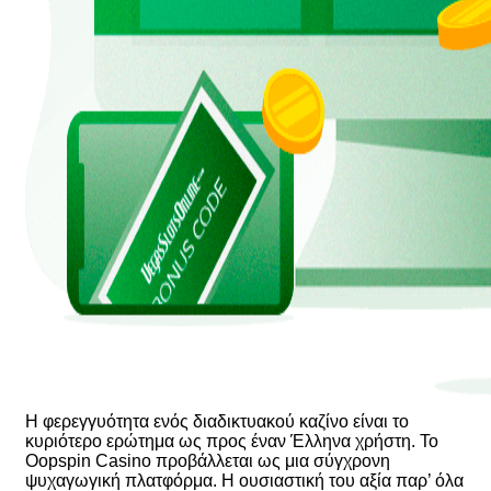
Η φερεγγυότητα ενός διαδικτυακού καζίνο είναι το
κυριότερο ερώτημα ως προς έναν Έλληνα χρήστη. Το
Oopspin Casino προβάλλεται ως μια σύγχρονη
ψυχαγωγική πλατφόρμα. Η ουσιαστική του αξία παρ’ όλα