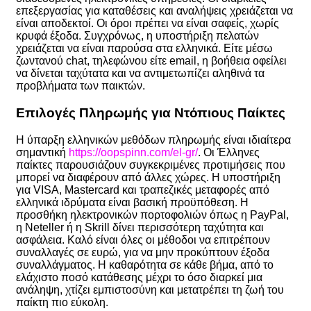
επεξεργασίας για καταθέσεις και αναλήψεις χρειάζεται να
είναι αποδεκτοί. Οι όροι πρέπει να είναι σαφείς, χωρίς
κρυφά έξοδα. Συγχρόνως, η υποστήριξη πελατών
χρειάζεται να είναι παρούσα στα ελληνικά. Είτε μέσω
ζωντανού chat, τηλεφώνου είτε email, η βοήθεια οφείλει
να δίνεται ταχύτατα και να αντιμετωπίζει αληθινά τα
προβλήματα των παικτών.
Επιλογές Πληρωμής για Ντόπιους Παίκτες
Η ύπαρξη ελληνικών μεθόδων πληρωμής είναι ιδιαίτερα
σημαντική
https://oopspinn.com/el-gr/
. Οι Έλληνες
παίκτες παρουσιάζουν συγκεκριμένες προτιμήσεις που
μπορεί να διαφέρουν από άλλες χώρες. Η υποστήριξη
για VISA, Mastercard και τραπεζικές μεταφορές από
ελληνικά ιδρύματα είναι βασική προϋπόθεση. Η
προσθήκη ηλεκτρονικών πορτοφολιών όπως η PayPal,
η Neteller ή η Skrill δίνει περισσότερη ταχύτητα και
ασφάλεια. Καλό είναι όλες οι μέθοδοι να επιτρέπουν
συναλλαγές σε ευρώ, για να μην προκύπτουν έξοδα
συναλλάγματος. Η καθαρότητα σε κάθε βήμα, από το
ελάχιστο ποσό κατάθεσης μέχρι το όσο διαρκεί μια
ανάληψη, χτίζει εμπιστοσύνη και μετατρέπει τη ζωή του
παίκτη πιο εύκολη.