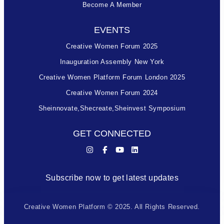
Become A Member
EVENTS
Creative Women Forum 2025
Inauguration Assembly New York
Creative Women Platform Forum London 2025
Creative Women Forum 2024
Sheinnovate,shecreate,sheinvest Symposium
GET CONNECTED
Subscribe now to get latest updates
Creative Women Platform © 2025. All Rights Reserved.