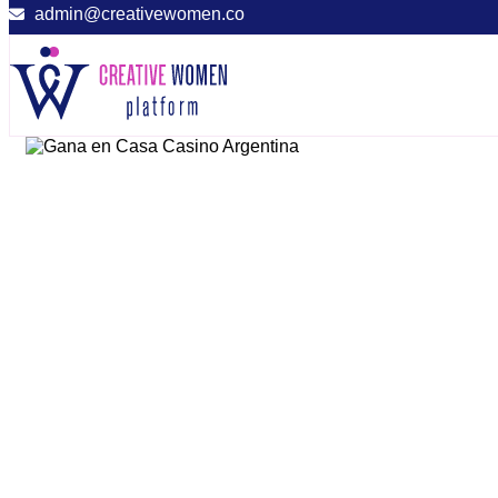
admin@creativewomen.co