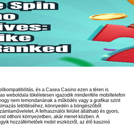
lkompatibilitás, és a Casea Casino ezen a téren is
almas weboldala tökéletesen igazodik mindenféle mobiltelefon
 hogy nem lemondanának a működés vagy a grafikai szint
kalmazás letöltéséhez, könnyedén a böngészőből
ámlaműveletet. A felhasználói felület átlátható és gyors,
nd otthoni környezetben, akár menet közben. A
gyik hozzáférhetőek mobil eszközről, az élő kaszinó