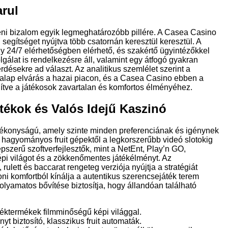
rul
eni bizalom egyik legmeghatározóbb pillére. A Casea Casino
egítséget nyújtva több csatornán keresztül keresztül. A
y 24/7 elérhetőségben elérhető, és szakértő ügyintézőkkel
gálat is rendelkezésre áll, valamint egy átfogó gyakran
désekre ad választ. Az analitikus szemlélet szerint a
lap elvárás a hazai piacon, és a Casea Casino ebben a
ítve a játékosok zavartalan és komfortos élményéhez.
tékok és Valós Idejű Kaszinó
ékonyságú, amely szinte minden preferenciának és igénynek
 hagyományos fruit gépektől a legkorszerűbb videó slotokig
pszerű szoftverfejlesztők, mint a NetEnt, Play’n GO,
épi világot és a zökkenőmentes játékélményt. Az
ulett és baccarat rengeteg verziója nyújtja a stratégiát
oni komfortból kínálja a autentikus szerencsejáték terem
 folyamatos bővítése biztosítja, hogy állandóan található
átéktermékek filmminőségű képi világgal.
yt biztosító, klasszikus fruit automaták.