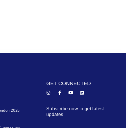
GET CONNECTED
Subscribe now to get latest
ondon 2025
updates