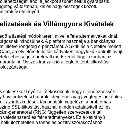
ó lehetőséget, ahol a jackpot szünet nélkül gyarapszik.
engeteg változatban, kis és nagy összegek között.
interaktív élményért.
fizetések és Villámgyors Kivételek
 a fizetési módok terén, mivel efféle alternatívákat kínál,
ágosnak minősülnek. A platform használja a bankkártyás
, illetve rengeteg e-pénztárcát. A Skrill és a Neteller mellett
rd, amely előre feltöltős kártyaként nagyfokú kontrollt nyújt
telek sebessége a preferált módszertől függ, azonban az
arantálni. Összes tranzakció a legfejlettebb titkosítási
olút zártságát.
és sok eszközt nyújt a játékosoknak, hogy ellenőrizhessék
gy havi befizetési határok, ideiglenes vagy végleges önkéntes
 Ezek az intézkedések támogatják megelőzni a problémás
zinó SSL-titkosítást használ minden adatátvitelhez, és
nszám-generátorai (RNG) független szervezetek által
n véletlenszerű és fair eredményeket. Ez a kétirányú
nélkülözhetetlen a tartós és pozitív szórakozáshoz.