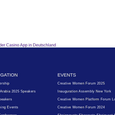
der Casino App in Deutschland
IGATION
EVENTS
rship
Creative Women Forum 2025
 Arabia 2025 Speakers
Inauguration Assembly New York
peakers
Creative Women Platform Forum L
ing Events
Creative Women Forum 2024