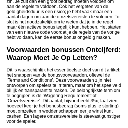
zin. Je zult dan een groot bedrag moeten voldoen om
aan de regels te voldoen. Ook het vergeten van de
geldigheidsduur is een risico; je hebt vaak maar een
aantal dagen om aan de omzetsvereisten te voldoen. Tot
slot is het noodzakelijk om te weten dat je in de regel
maar één actieve bonus tegelijk kunt hebben. Het starten
van een nieuwe code voordat je de regels van de vorige
hebt voldaan, kan de eerste bonus ongeldig maken.
Voorwaarden bonussen Ontcijferd:
Waarop Moet Je Op Letten?
Dit is waarschijnlijk het essentieelste deel van dit artikel:
het snappen van de bonusvoorwaarden, oftewel de
‘Terms and Conditions’. Deze voorwaarden zijn niet
ontworpen om spelers te irriteren, maar om het speelveld
billijk en transparant te maken. De belangrijkste term om
te begrijpen is de ‘Wagering Requirement’ of
‘Omzetsvereiste’. Dit aantal, bijvoorbeeld 35x, laat zien
hoeveel keer je het bonusbedrag (soms plus je storting)
moet omzetten in weddenschappen eer je winst kunt
cashen. Een lagere omzetsvereiste is steevast gunstiger
voor de speler.