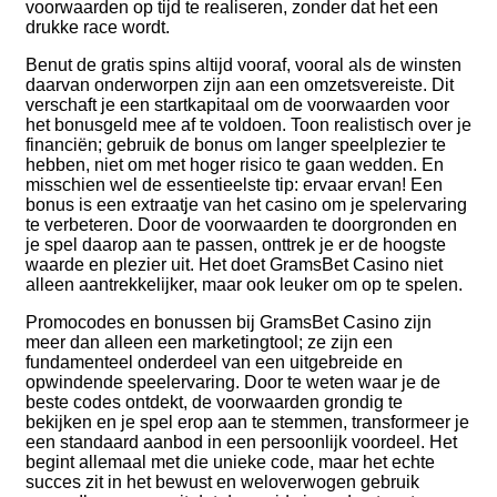
voorwaarden op tijd te realiseren, zonder dat het een
drukke race wordt.
Benut de gratis spins altijd vooraf, vooral als de winsten
daarvan onderworpen zijn aan een omzetsvereiste. Dit
verschaft je een startkapitaal om de voorwaarden voor
het bonusgeld mee af te voldoen. Toon realistisch over je
financiën; gebruik de bonus om langer speelplezier te
hebben, niet om met hoger risico te gaan wedden. En
misschien wel de essentieelste tip: ervaar ervan! Een
bonus is een extraatje van het casino om je spelervaring
te verbeteren. Door de voorwaarden te doorgronden en
je spel daarop aan te passen, onttrek je er de hoogste
waarde en plezier uit. Het doet GramsBet Casino niet
alleen aantrekkelijker, maar ook leuker om op te spelen.
Promocodes en bonussen bij GramsBet Casino zijn
meer dan alleen een marketingtool; ze zijn een
fundamenteel onderdeel van een uitgebreide en
opwindende speelervaring. Door te weten waar je de
beste codes ontdekt, de voorwaarden grondig te
bekijken en je spel erop aan te stemmen, transformeer je
een standaard aanbod in een persoonlijk voordeel. Het
begint allemaal met die unieke code, maar het echte
succes zit in het bewust en weloverwogen gebruik