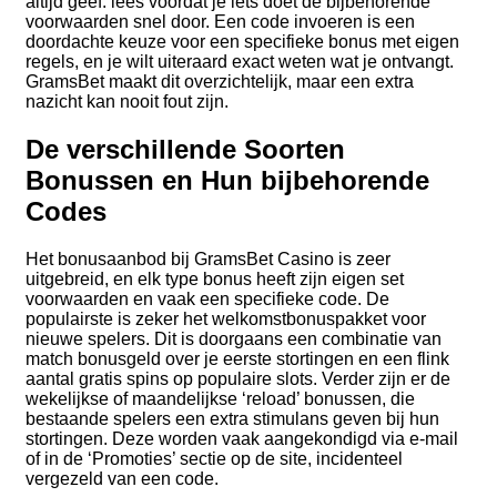
altijd geef: lees voordat je iets doet de bijbehorende
voorwaarden snel door. Een code invoeren is een
doordachte keuze voor een specifieke bonus met eigen
regels, en je wilt uiteraard exact weten wat je ontvangt.
GramsBet maakt dit overzichtelijk, maar een extra
nazicht kan nooit fout zijn.
De verschillende Soorten
Bonussen en Hun bijbehorende
Codes
Het bonusaanbod bij GramsBet Casino is zeer
uitgebreid, en elk type bonus heeft zijn eigen set
voorwaarden en vaak een specifieke code. De
populairste is zeker het welkomstbonuspakket voor
nieuwe spelers. Dit is doorgaans een combinatie van
match bonusgeld over je eerste stortingen en een flink
aantal gratis spins op populaire slots. Verder zijn er de
wekelijkse of maandelijkse ‘reload’ bonussen, die
bestaande spelers een extra stimulans geven bij hun
stortingen. Deze worden vaak aangekondigd via e-mail
of in de ‘Promoties’ sectie op de site, incidenteel
vergezeld van een code.