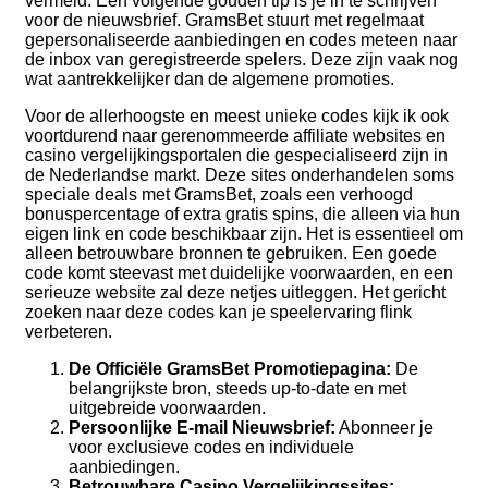
vermeld. Een volgende gouden tip is je in te schrijven
voor de nieuwsbrief. GramsBet stuurt met regelmaat
gepersonaliseerde aanbiedingen en codes meteen naar
de inbox van geregistreerde spelers. Deze zijn vaak nog
wat aantrekkelijker dan de algemene promoties.
Voor de allerhoogste en meest unieke codes kijk ik ook
voortdurend naar gerenommeerde affiliate websites en
casino vergelijkingsportalen die gespecialiseerd zijn in
de Nederlandse markt. Deze sites onderhandelen soms
speciale deals met GramsBet, zoals een verhoogd
bonuspercentage of extra gratis spins, die alleen via hun
eigen link en code beschikbaar zijn. Het is essentieel om
alleen betrouwbare bronnen te gebruiken. Een goede
code komt steevast met duidelijke voorwaarden, en een
serieuze website zal deze netjes uitleggen. Het gericht
zoeken naar deze codes kan je speelervaring flink
verbeteren.
De Officiële GramsBet Promotiepagina:
De
belangrijkste bron, steeds up-to-date en met
uitgebreide voorwaarden.
Persoonlijke E-mail Nieuwsbrief:
Abonneer je
voor exclusieve codes en individuele
aanbiedingen.
Betrouwbare Casino Vergelijkingssites: