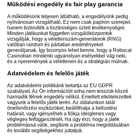
Működési engedély és fair play garancia
A működésünk teljesen átlátható, a engedélyünk pedig
nyilvánosan vizsgálható. Ez nem csak papíron szerepel,
hanem biztosíték a tisztességes üzleti tevékenységre.
Minden játékunkat független vizsgálóközpontok
vizsgálják, hogy a véletlenszám-generátorok (RNG)
valóban random és pártatlan eredményeket
generáljanak. Így bizonyos lehet benne, hogy a Robocat
Casinoban mindenki ugyanolyan esélyekkel vág neki,
és a nyeremények a véletlenen és a stratégián múlnak.
Adatvédelem és felelős játék
Az adatvédelmi politikánk betartja az EU GDPR
szabályait. Az Ön információit soha nem tesszük közzé
harmadik félnek engedély nélkül. Emellett elkötelezettek
vagyunk a felelős játék terén. Az oldalunkon talál
önellenőrzési eszközöket, beállíthatja a befizetési
határait, vagy igényelheti a fiókja ideiglenes vagy
végleges felfüggesztését. Ha úgy érzi, hogy a játék
problémássá válik, segítünk a probléma megoldásában
és további segítségekhez juttatjuk.