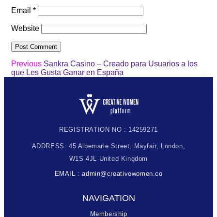
Email
*
Website
Previous
Sankra Casino – Creado para Usuarios a los
que Les Gusta Ganar en España
REGISTRATION NO : 14259271
ADDRESS: 45 Albemarle Street, Mayfair, London,
W1S 4JL United Kingdom
EMAIL : admin@creativewomen.co
NAVIGATION
Membership