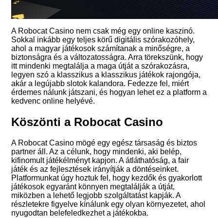
A Robocat Casino nem csak még egy online kaszinó.
Sokkal inkább egy teljes körű digitális szórakozóhely,
ahol a magyar játékosok számítanak a minőségre, a
biztonságra és a változatosságra. Arra törekszünk, hogy
itt mindenki megtalálja a maga útját a szórakozásra,
legyen szó a klasszikus a klasszikus játékok rajongója,
akár a legújabb slotok kalandora. Fedezze fel, miért
érdemes nálunk játszani, és hogyan lehet ez a platform a
kedvenc online helyévé.
Köszönti a Robocat Casino
A Robocat Casino mögé egy egész társaság és biztos
partner áll. Az a célunk, hogy mindenki, aki belép,
kifinomult játékélményt kapjon. A átláthatóság, a fair
játék és az fejlesztések irányítják a döntéseinket.
Platformunkat úgy hoztuk fel, hogy kezdők és gyakorlott
játékosok egyaránt könnyen megtalálják a útját,
miközben a lehető legjobb szolgáltatást kapják. A
részletekre figyelve kínálunk egy olyan környezetet, ahol
nyugodtan belefeledkezhet a játékokba.