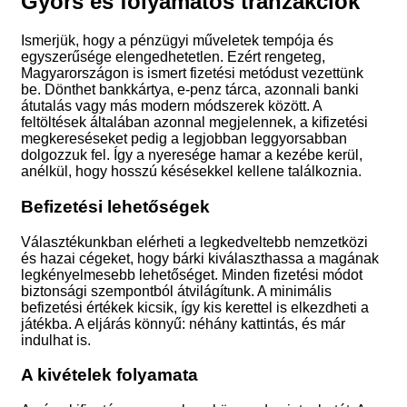
Gyors és folyamatos tranzakciók
Ismerjük, hogy a pénzügyi műveletek tempója és
egyszerűsége elengedhetetlen. Ezért rengeteg,
Magyarországon is ismert fizetési metódust vezettünk
be. Dönthet bankkártya, e-penz tárca, azonnali banki
átutalás vagy más modern módszerek között. A
feltöltések általában azonnal megjelennek, a kifizetési
megkereséseket pedig a legjobban leggyorsabban
dolgozzuk fel. Így a nyeresége hamar a kezébe kerül,
anélkül, hogy hosszú késésekkel kellene találkoznia.
Befizetési lehetőségek
Választékunkban elérheti a legkedveltebb nemzetközi
és hazai cégeket, hogy bárki kiválaszthassa a magának
legkényelmesebb lehetőséget. Minden fizetési módot
biztonsági szempontból átvilágítunk. A minimális
befizetési értékek kicsik, így kis kerettel is elkezdheti a
játékba. A eljárás könnyű: néhány kattintás, és már
indulhat is.
A kivételek folyamata