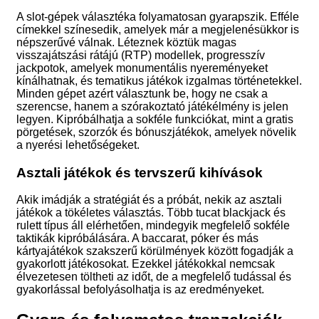
A slot-gépek választéka folyamatosan gyarapszik. Efféle
címekkel színesedik, amelyek már a megjelenésükkor is
népszerűvé válnak. Léteznek köztük magas
visszajátszási rátájú (RTP) modellek, progresszív
jackpotok, amelyek monumentális nyereményeket
kínálhatnak, és tematikus játékok izgalmas történetekkel.
Minden gépet azért választunk be, hogy ne csak a
szerencse, hanem a szórakoztató játékélmény is jelen
legyen. Kipróbálhatja a sokféle funkciókat, mint a gratis
pörgetések, szorzók és bónuszjátékok, amelyek növelik
a nyerési lehetőségeket.
Asztali játékok és tervszerű kihívások
Akik imádják a stratégiát és a próbát, nekik az asztali
játékok a tökéletes választás. Több tucat blackjack és
rulett típus áll elérhetően, mindegyik megfelelő sokféle
taktikák kipróbálására. A baccarat, póker és más
kártyajátékok szakszerű körülmények között fogadják a
gyakorlott játékosokat. Ezekkel játékokkal nemcsak
élvezetesen töltheti az időt, de a megfelelő tudással és
gyakorlással befolyásolhatja is az eredményeket.