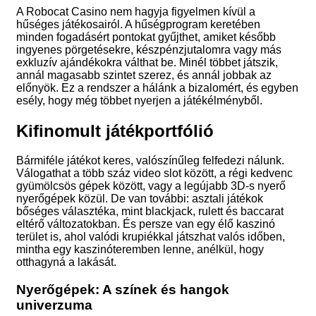
A Robocat Casino nem hagyja figyelmen kívül a
hűséges játékosairól. A hűségprogram keretében
minden fogadásért pontokat gyűjthet, amiket később
ingyenes pörgetésekre, készpénzjutalomra vagy más
exkluzív ajándékokra válthat be. Minél többet játszik,
annál magasabb szintet szerez, és annál jobbak az
előnyök. Ez a rendszer a hálánk a bizalomért, és egyben
esély, hogy még többet nyerjen a játékélményből.
Kifinomult játékportfólió
Bármiféle játékot keres, valószínűleg felfedezi nálunk.
Válogathat a több száz video slot között, a régi kedvenc
gyümölcsös gépek között, vagy a legújabb 3D-s nyerő
nyerőgépek közül. De van további: asztali játékok
bőséges választéka, mint blackjack, rulett és baccarat
eltérő változatokban. És persze van egy élő kaszinó
terület is, ahol valódi krupiékkal játszhat valós időben,
mintha egy kaszinóteremben lenne, anélkül, hogy
otthagyná a lakását.
Nyerőgépek: A színek és hangok
univerzuma