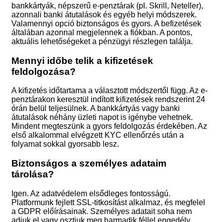
bankkártyák, népszerű e-penztárak (pl. Skrill, Neteller),
azonnali banki átutalások és egyéb helyi módszerek.
Valamennyi opció biztonságos és gyors. A befizetések
általában azonnal megjelennek a fiókban. A pontos,
aktuális lehetőségeket a pénzügyi részlegen találja.
Mennyi időbe telik a kifizetések
feldolgozása?
A kifizetés időtartama a választott módszertől függ. Az e-
penztárakon keresztül indított kifizetések rendszerint 24
órán belül teljesülnek. A bankkártyás vagy banki
átutalások néhány üzleti napot is igénybe vehetnek.
Mindent megteszünk a gyors feldolgozás érdekében. Az
első alkalommal elvégzett KYC ellenőrzés után a
folyamat sokkal gyorsabb lesz.
Biztonságos a személyes adataim
tárolása?
Igen. Az adatvédelem elsődleges fontosságú.
Platformunk fejlett SSL-titkosítást alkalmaz, és megfelel
a GDPR előírásainak. Személyes adatait soha nem
adjuk el vagy osztjuk meg harmadik féllel engedély