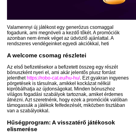
Valamennyi új játékost egy generózus csomaggal
fogadunk, ami megnöveli a kezdő tőkét. A promóciók
azonban nem érnek véget az üdvözlő ajánlattal. A
rendszeres vendégeinket egyedi akciókkal, heti
A welcome csomag részletei
Az első befizetésekor a befizetett összeg egy részét
bónuszként nyeri el, ami akár jelentős plusz forrást
jelenthet
https://robo-cat.eu/hu-hu/
. Ezt gyakran ingyenes
pörgetések is társulnak, amikkel kockázat nélkül
kipróbálhatja az újdonságokat. Minden bónuszhoz
világos fogadási szabályok tartoznak, amiket érdemes
átnézni. Azt szeretnénk, hogy ezek a promóciók valóban
támogassák a játékok felfedezését, miközben tisztában
van a szabályokkal.
Hűségprogram: A visszatérő játékosok
elismerése