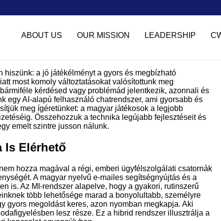
ABOUT US
OUR MISSION
LEADERSHIP
C
 hiszünk: a jó játékélményt a gyors és megbízható
iatt most komoly változtatásokat valósítottunk meg
bármiféle kérdésed vagy problémád jelentkezik, azonnali és
unk egy AI-alapú felhasználó chatrendszer, ami gyorsabb és
ősítjük meg ígéretünket: a magyar játékosok a legjobb
fizetéséig. Összehozzuk a technika legújabb fejlesztéseit és
gy emelt szintre jusson nálunk.
 Is Elérhető
a nem hozza magával a régi, emberi ügyfélszolgálati csatornák
ékenységét. A magyar nyelvű e-mailes segítségnyújtás és a
en is. Az MI-rendszer alapelve, hogy a gyakori, rutinszerű
reinknek több lehetősége marad a bonyolultabb, személyre
i egy gyors megoldást keres, azon nyomban megkapja. Aki
figyelésben lesz része. Ez a hibrid rendszer illusztrálja a