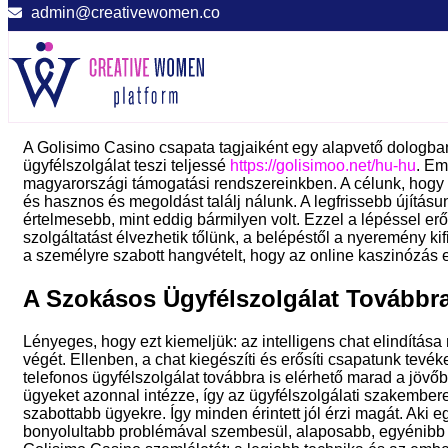
admin@creativewomen.co
A Golisimo Casino csapata tagjaiként egy alapvető dologban
ügyfélszolgálat teszi teljessé
https://golisimoo.net/hu-hu
. Em
magyarországi támogatási rendszereinkben. A célunk, hogy 
és hasznos és megoldást találj nálunk. A legfrissebb újítás
értelmesebb, mint eddig bármilyen volt. Ezzel a lépéssel er
szolgáltatást élvezhetik tőlünk, a belépéstől a nyeremény ki
a személyre szabott hangvételt, hogy az online kaszinózás e
A Szokásos Ügyfélszolgálat Továbbra
Lényeges, hogy ezt kiemeljük: az intelligens chat elindítás
végét. Ellenben, a chat kiegészíti és erősíti csapatunk tev
telefonos ügyfélszolgálat továbbra is elérhető marad a jövőb
ügyeket azonnal intézze, így az ügyfélszolgálati szakembe
szabottabb ügyekre. Így minden érintett jól érzi magát. Ak
bonyolultabb problémával szembesül, alaposabb, egyénibb oda